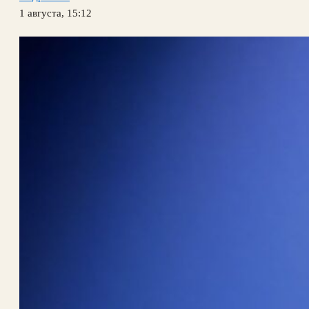
1 августа, 15:12