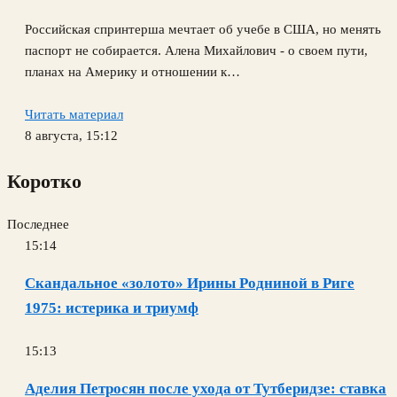
Российская спринтерша мечтает об учебе в США, но менять
паспорт не собирается. Алена Михайлович - о своем пути,
планах на Америку и отношении к…
Читать материал
8 августа, 15:12
Коротко
Последнее
15:14
Скандальное «золото» Ирины Родниной в Риге
1975: истерика и триумф
15:13
Аделия Петросян после ухода от Тутберидзе: ставка