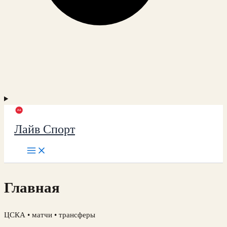
Лайв Спорт
Главная
ЦСКА • матчи • трансферы