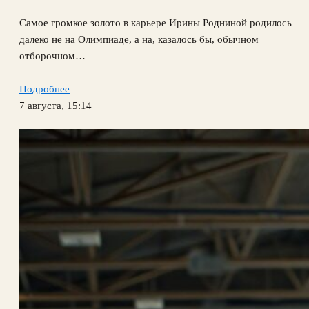
Самое громкое золото в карьере Ирины Родниной родилось
далеко не на Олимпиаде, а на, казалось бы, обычном
отборочном…
Подробнее
7 августа, 15:14