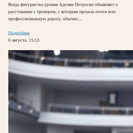
Когда фигуристка уровня Аделии Петросян объявляет о
расставании с тренером, с которым прошла почти всю
профессиональную дорогу, обычно…
Подробнее
6 августа, 15:13