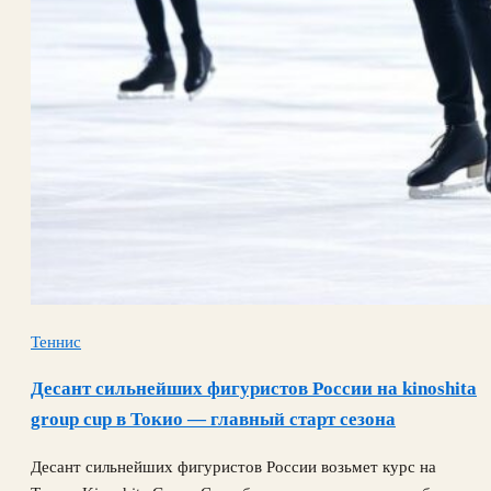
Теннис
Десант сильнейших фигуристов России на kinoshita
group cup в Токио — главный старт сезона
Десант сильнейших фигуристов России возьмет курс на