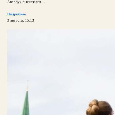
Авербух высказался…
Подробнее
3 августа, 15:13