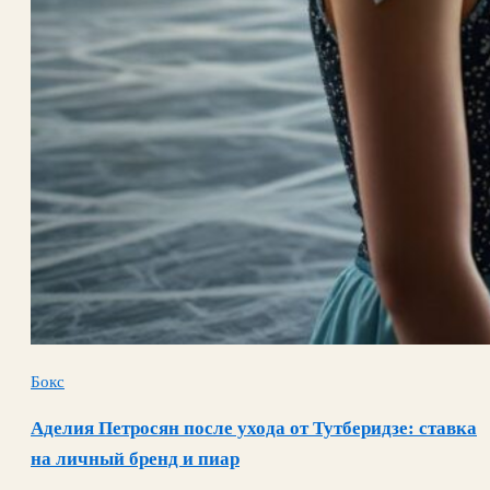
Бокс
Аделия Петросян после ухода от Тутберидзе: ставка
на личный бренд и пиар