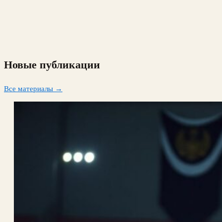
Новые публикации
Все материалы →