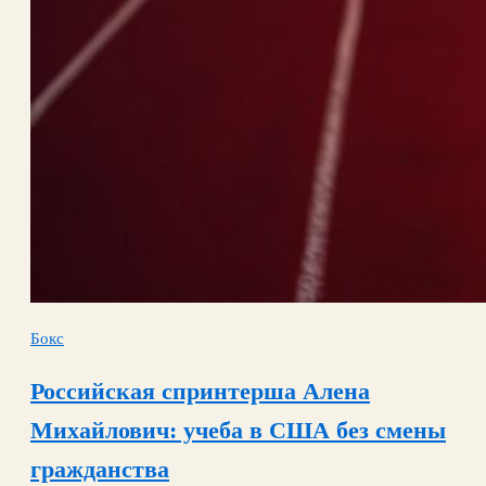
Бокс
Российская спринтерша Алена
Михайлович: учеба в США без смены
гражданства