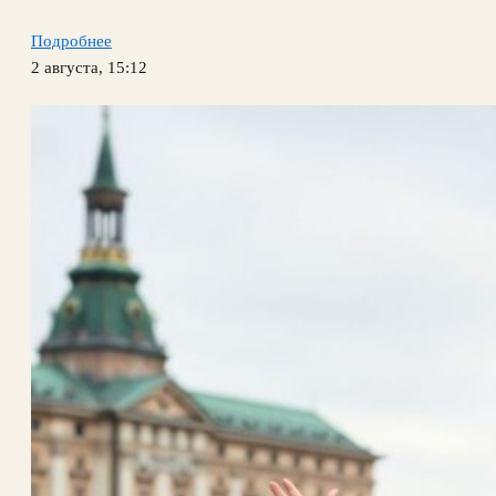
Подробнее
2 августа, 15:12