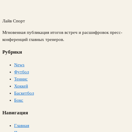
Лайв Спорт
Мгновенная публикация итогов встреч и расшифровок пресс-
конференций главных тренеров.
Рубрики
News
Футбол
Теннис
Хоккей
Баскетбол
Бокс
Навигация
Главная