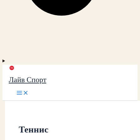
Лайв Спорт
Теннис