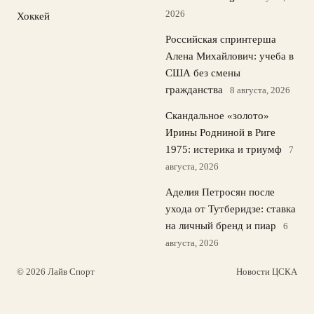
2026
Хоккей
Российская спринтерша
Алена Михайлович: учеба в
США без смены
гражданства
8 августа, 2026
Скандальное «золото»
Ирины Родниной в Риге
1975: истерика и триумф
7
августа, 2026
Аделия Петросян после
ухода от Тутберидзе: ставка
на личный бренд и пиар
6
августа, 2026
© 2026 Лайв Спорт
Новости ЦСКА