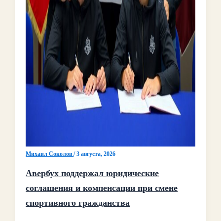
Михаил Соколов
/
3 августа, 2026
Авербух поддержал юридические
соглашения и компенсации при смене
спортивного гражданства