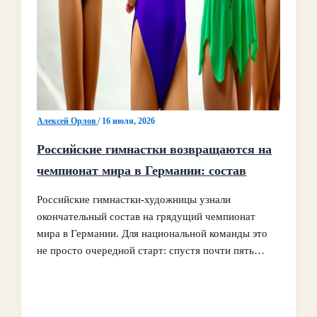
Алексей Орлов
/
16 июля, 2026
Российские гимнастки возвращаются на
чемпионат мира в Германии: состав
Российские гимнастки-художницы узнали
окончательный состав на грядущий чемпионат
мира в Германии. Для национальной команды это
не просто очередной старт: спустя почти пять…