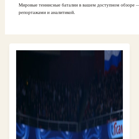
Мировые теннисные баталии в вашем доступном обзоре 
репортажами и аналитикой.