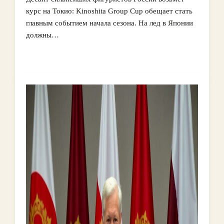
курс на Токио: Kinoshita Group Cup обещает стать
главным событием начала сезона. На лед в Японии
должны…