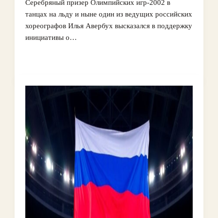
Серебряный призер Олимпийских игр‑2002 в
танцах на льду и ныне один из ведущих российских
хореографов Илья Авербух высказался в поддержку
инициативы о…