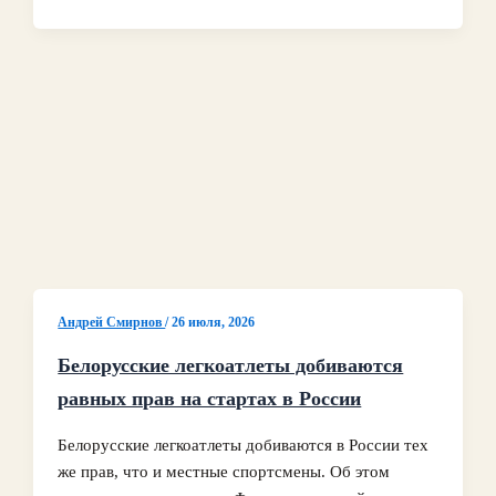
Андрей Смирнов
/
26 июля, 2026
Белорусские легкоатлеты добиваются
равных прав на стартах в России
Белорусские легкоатлеты добиваются в России тех
же прав, что и местные спортсмены. Об этом