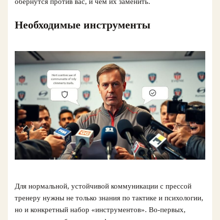
обернутся против вас, и чем их заменить.
Необходимые инструменты
Для нормальной, устойчивой коммуникации с прессой
тренеру нужны не только знания по тактике и психологии,
но и конкретный набор «инструментов». Во‑первых,