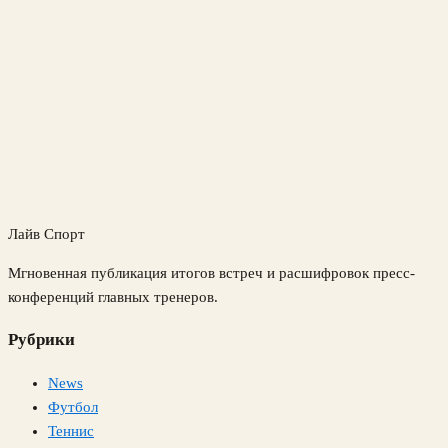
Лайв Спорт
Мгновенная публикация итогов встреч и расшифровок пресс-
конференций главных тренеров.
Рубрики
News
Футбол
Теннис