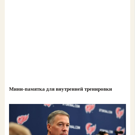
Мини-памятка для внутренней тренировки