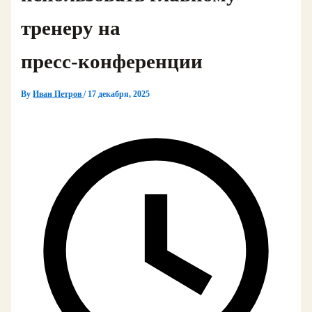
тренеру на
пресс‑конференции
By
Иван Петров
/
17 декабря, 2025