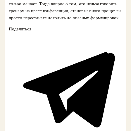
только мешает. Тогда вопрос о том, что нельзя говорить
тренеру на пресс конференции, станет намного проще: вы
просто перестанете доходить до опасных формулировок.
Поделиться