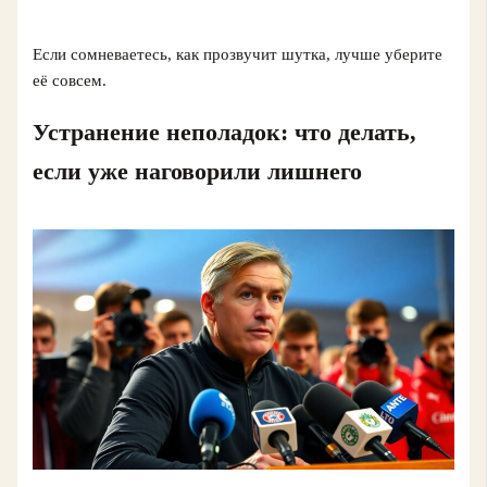
Если сомневаетесь, как прозвучит шутка, лучше уберите
её совсем.
Устранение неполадок: что делать,
если уже наговорили лишнего