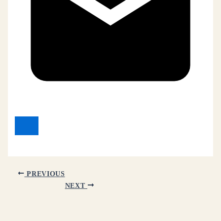
PREVIOUS
NEXT