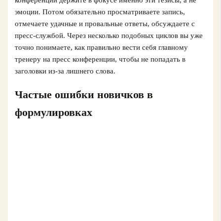
конференции держите в фокусе именно эти тезисы, а не
эмоции. Потом обязательно просматриваете запись,
отмечаете удачные и провальные ответы, обсуждаете с
пресс-службой. Через несколько подобных циклов вы уже
точно понимаете, как правильно вести себя главному
тренеру на пресс конференции, чтобы не попадать в
заголовки из-за лишнего слова.
Частые ошибки новичков в
формулировках