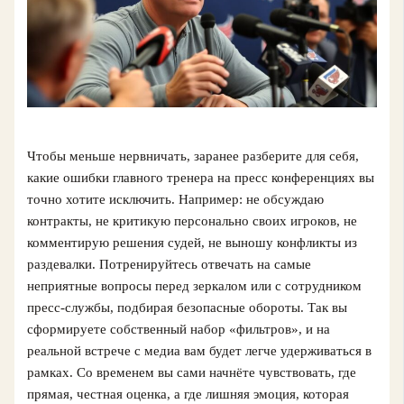
Чтобы меньше нервничать, заранее разберите для себя,
какие ошибки главного тренера на пресс конференциях вы
точно хотите исключить. Например: не обсуждаю
контракты, не критикую персонально своих игроков, не
комментирую решения судей, не выношу конфликты из
раздевалки. Потренируйтесь отвечать на самые
неприятные вопросы перед зеркалом или с сотрудником
пресс-службы, подбирая безопасные обороты. Так вы
сформируете собственный набор «фильтров», и на
реальной встрече с медиа вам будет легче удерживаться в
рамках. Со временем вы сами начнёте чувствовать, где
прямая, честная оценка, а где лишняя эмоция, которая