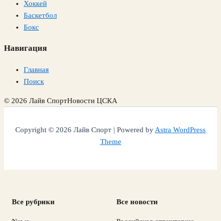
Хоккей
Баскетбол
Бокс
Навигация
Главная
Поиск
© 2026 Лайв Спорт
Новости ЦСКА
Copyright © 2026 Лайв Спорт | Powered by
Astra WordPress
Theme
Все рубрики
Все новости