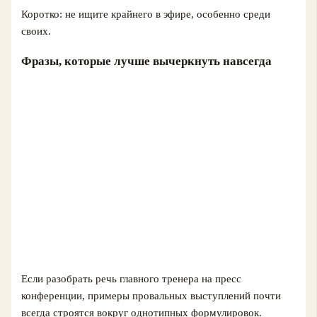
Коротко: не ищите крайнего в эфире, особенно среди
своих.
Фразы, которые лучше вычеркнуть навсегда
Если разобрать речь главного тренера на пресс
конференции, примеры провальных выступлений почти
всегда строятся вокруг однотипных формулировок.