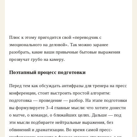
Плюс к этому пригодится свой «переводчик с
эмоционального на деловой». Так можно заранее
разобрать, какие ваши привычные бытовые выражения
прозвучат грубо на камеру.
Поэтапный процесс подготовки
Перед тем как обсуждать антифразы для тренера на пресс
конференции, стоит выстроить простой алгоритм:
подготовка — проведение — разбор. На этапе подготовки
вы формулируете 3–4 главные мысли: что хотите донести
о матче, о команде, о ближайших целях. Дальше — под
эти мысли подбираете нейтральные выражения, без
обвинений и драматизации. Во время самой пресс-