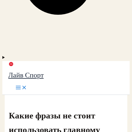
Лайв Спорт
Какие фразы не стоит
использовать главному