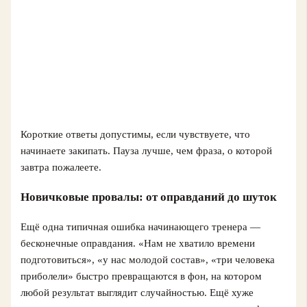
Короткие ответы допустимы, если чувствуете, что
начинаете закипать. Пауза лучше, чем фраза, о которой
завтра пожалеете.
Новичковые провалы: от оправданий до шуток
Ещё одна типичная ошибка начинающего тренера —
бесконечные оправдания. «Нам не хватило времени
подготовиться», «у нас молодой состав», «три человека
приболели» быстро превращаются в фон, на котором
любой результат выглядит случайностью. Ещё хуже