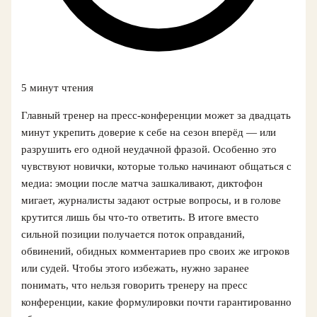
5 минут чтения
Главный тренер на пресс-конференции может за двадцать
минут укрепить доверие к себе на сезон вперёд — или
разрушить его одной неудачной фразой. Особенно это
чувствуют новички, которые только начинают общаться с
медиа: эмоции после матча зашкаливают, диктофон
мигает, журналисты задают острые вопросы, и в голове
крутится лишь бы что-то ответить. В итоге вместо
сильной позиции получается поток оправданий,
обвинений, обидных комментариев про своих же игроков
или судей. Чтобы этого избежать, нужно заранее
понимать, что нельзя говорить тренеру на пресс
конференции, какие формулировки почти гарантированно