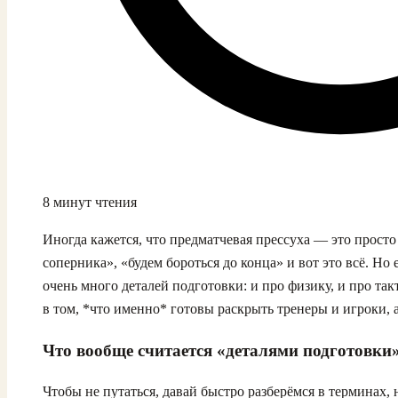
8 минут чтения
Иногда кажется, что предматчевая прессуха — это прост
соперника», «будем бороться до конца» и вот это всё. Но
очень много деталей подготовки: и про физику, и про так
в том, *что именно* готовы раскрыть тренеры и игроки, а
Что вообще считается «деталями подготовки
Чтобы не путаться, давай быстро разберёмся в терминах, 