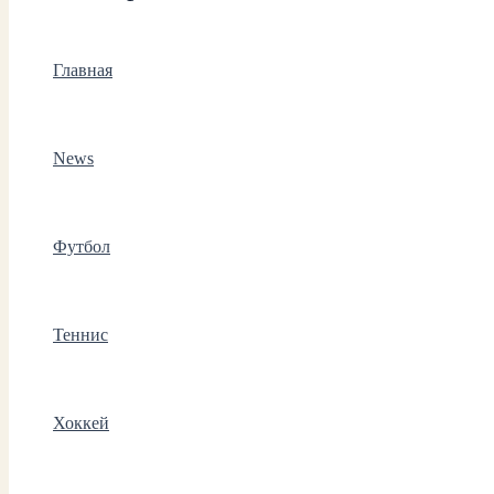
Главная
News
Футбол
Теннис
Хоккей