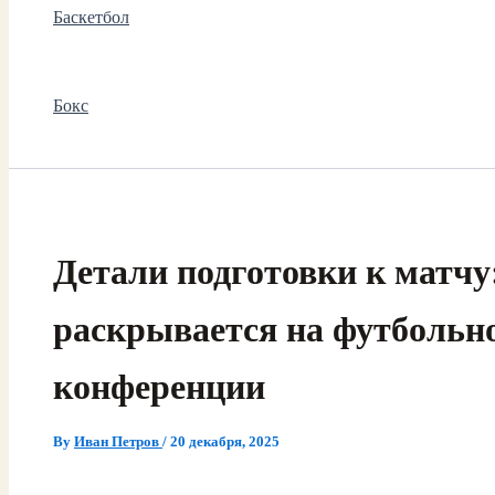
Баскетбол
Бокс
Детали подготовки к матчу
раскрывается на футбольно
конференции
By
Иван Петров
/
20 декабря, 2025