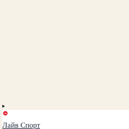
Лайв Спорт