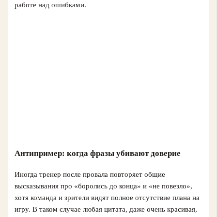
работе над ошибками.
Антипример: когда фразы убивают доверие
Иногда тренер после провала повторяет общие
высказывания про «боролись до конца» и «не повезло»,
хотя команда и зрители видят полное отсутствие плана на
игру. В таком случае любая цитата, даже очень красивая,