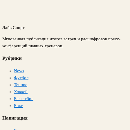
Лайв Спорт
Мгновенная публикация итогов встреч и расшифровок пресс-
конференций главных тренеров.
Рубрики
News
Футбол
Теннис
Хоккей
Баскетбол
Бокс
Навигация