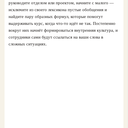
руководите отделом или проектом, начните с малого —
исключите из своего лексикона пустые обобщения и
найдите пару образных формул, которые помогут
выдерживать курс, когда что-то идёт не так. Постепенно
вокруг них начнёт формироваться внутренняя культура, и
сотрудники сами будут ссылаться на ваши слова в
сложных ситуациях.