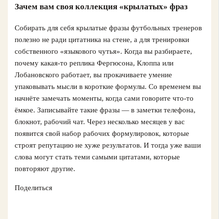
Зачем вам своя коллекция «крылатых» фраз
Собирать для себя крылатые фразы футбольных тренеров
полезно не ради цитатника на стене, а для тренировки
собственного «языкового чутья». Когда вы разбираете,
почему какая-то реплика Фергюсона, Клоппа или
Лобановского работает, вы прокачиваете умение
упаковывать мысли в короткие формулы. Со временем вы
начнёте замечать моменты, когда сами говорите что-то
ёмкое. Записывайте такие фразы — в заметки телефона,
блокнот, рабочий чат. Через несколько месяцев у вас
появится свой набор рабочих формулировок, которые
строят репутацию не хуже результатов. И тогда уже ваши
слова могут стать теми самыми цитатами, которые
повторяют другие.
Поделиться