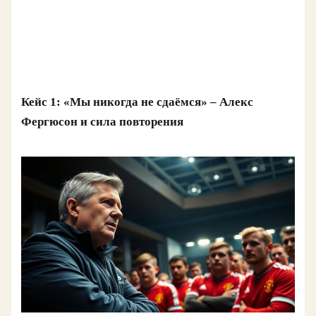
Кейс 1: «Мы никогда не сдаёмся» – Алекс
Фергюсон и сила повторения