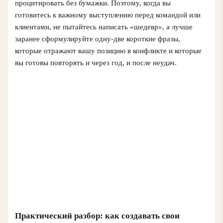
процитировать без бумажки. Поэтому, когда вы
готовитесь к важному выступлению перед командой или
клиентами, не пытайтесь написать «шедевр», а лучше
заранее сформулируйте одну-две короткие фразы,
которые отражают вашу позицию в конфликте и которые
вы готовы повторять и через год, и после неудач.
Практический разбор: как создавать свои