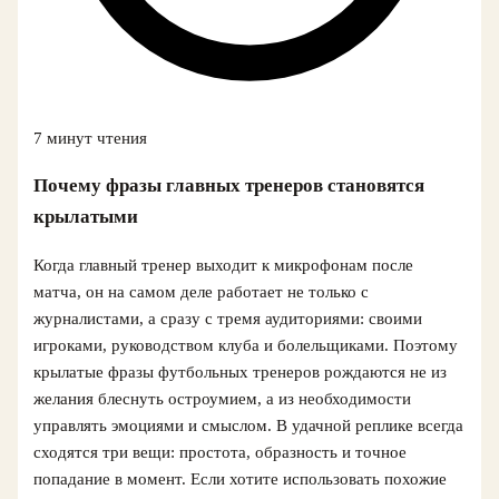
7 минут чтения
Почему фразы главных тренеров становятся
крылатыми
Когда главный тренер выходит к микрофонам после
матча, он на самом деле работает не только с
журналистами, а сразу с тремя аудиториями: своими
игроками, руководством клуба и болельщиками. Поэтому
крылатые фразы футбольных тренеров рождаются не из
желания блеснуть остроумием, а из необходимости
управлять эмоциями и смыслом. В удачной реплике всегда
сходятся три вещи: простота, образность и точное
попадание в момент. Если хотите использовать похожие