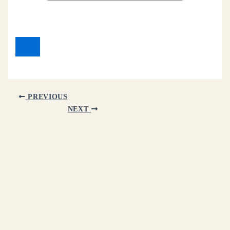
PREVIOUS
NEXT