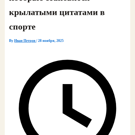
крылатыми цитатами в
спорте
By
Иван Петров
/
28 ноября, 2025