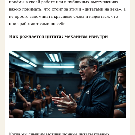
приёмы в своей работе или в публичных выступлениях,
важно понимать, что стоит за этими «цитатами на века», а
не просто запоминать красивые слова и надеяться, что
они сработают сами по себе.
Как рождается цитата: механизм изнутри
Когда мы слышим мотивационные цитаты главных