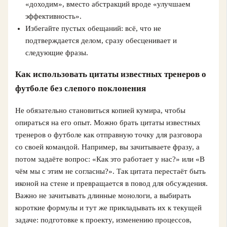
«доходим», вместо абстракций вроде «улучшаем
эффективность».
Избегайте пустых обещаний: всё, что не
подтверждается делом, сразу обесценивает и
следующие фразы.
Как использовать цитаты известных тренеров о
футболе без слепого поклонения
Не обязательно становиться копией кумира, чтобы
опираться на его опыт. Можно брать цитаты известных
тренеров о футболе как отправную точку для разговора
со своей командой. Например, вы зачитываете фразу, а
потом задаёте вопрос: «Как это работает у нас?» или «В
чём мы с этим не согласны?». Так цитата перестаёт быть
иконой на стене и превращается в повод для обсуждения.
Важно не зачитывать длинные монологи, а выбирать
короткие формулы и тут же прикладывать их к текущей
задаче: подготовке к проекту, изменению процессов,