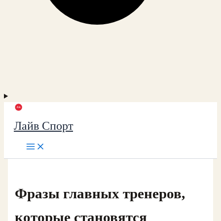
Лайв Спорт
Фразы главных тренеров,
которые становятся