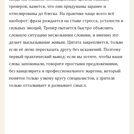
тренеров, кажется, что они придуманы заранее и
отполированы до блеска. На практике чаще всего всё
наоборот: фраза рождается на стыке стресса, усталости и
сильных эмоций. Тренер пытается быстро объяснить
сложную ситуацию несколькими словами, и именно это
делает высказывание живым. Цитата закрепляется, только
если её легко пересказать другу без искажений. Поэтому
первый практический вывод: если вы хотите, чтобы ваши
слова запоминали, говорите простыми предложениями,
без канцелярита и профессионального жаргона, который
понятен только узкому кругу специалистов, а зрителя
только отталкивает и размывает смысл.