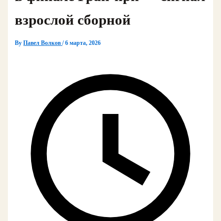
взрослой сборной
By
Павел Волков
/
6 марта, 2026