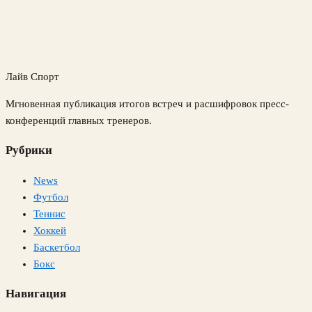
Лайв Спорт
Мгновенная публикация итогов встреч и расшифровок пресс-
конференций главных тренеров.
Рубрики
News
Футбол
Теннис
Хоккей
Баскетбол
Бокс
Навигация