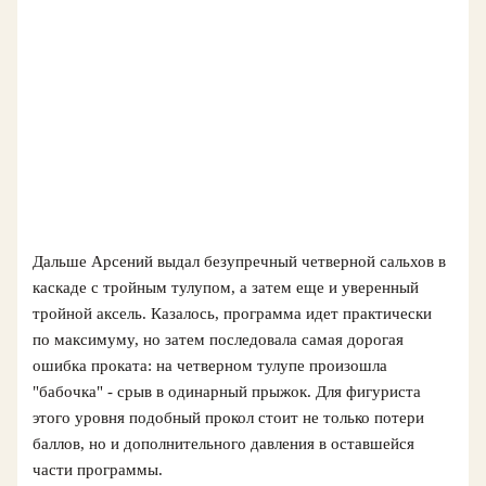
Дальше Арсений выдал безупречный четверной сальхов в
каскаде с тройным тулупом, а затем еще и уверенный
тройной аксель. Казалось, программа идет практически
по максимуму, но затем последовала самая дорогая
ошибка проката: на четверном тулупе произошла
"бабочка" - срыв в одинарный прыжок. Для фигуриста
этого уровня подобный прокол стоит не только потери
баллов, но и дополнительного давления в оставшейся
части программы.