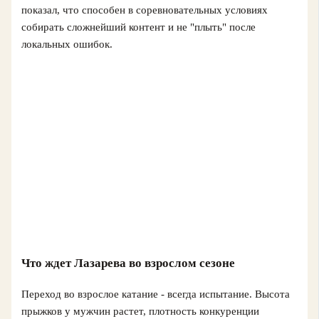
показал, что способен в соревновательных условиях
собирать сложнейший контент и не "плыть" после
локальных ошибок.
Что ждет Лазарева во взрослом сезоне
Переход во взрослое катание - всегда испытание. Высота
прыжков у мужчин растет, плотность конкуренции