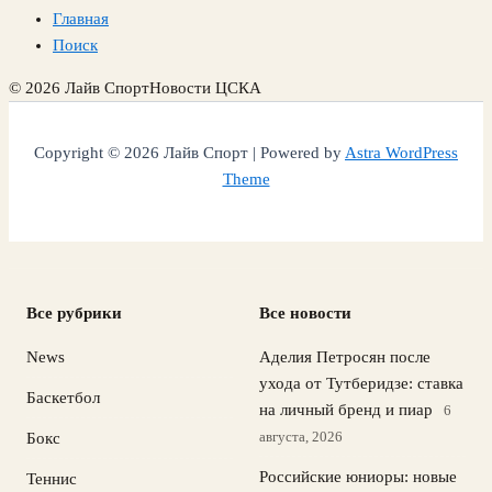
Главная
Поиск
© 2026 Лайв Спорт
Новости ЦСКА
Copyright © 2026 Лайв Спорт | Powered by
Astra WordPress
Theme
Все рубрики
Все новости
News
Аделия Петросян после
ухода от Тутберидзе: ставка
Баскетбол
на личный бренд и пиар
6
августа, 2026
Бокс
Российские юниоры: новые
Теннис