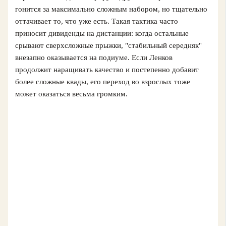
гонится за максимально сложным набором, но тщательно
оттачивает то, что уже есть. Такая тактика часто
приносит дивиденды на дистанции: когда остальные
срывают сверхсложные прыжки, "стабильный середняк"
внезапно оказывается на подиуме. Если Ленков
продолжит наращивать качество и постепенно добавит
более сложные квады, его переход во взрослых тоже
может оказаться весьма громким.