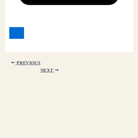
PREVIOUS
NEXT