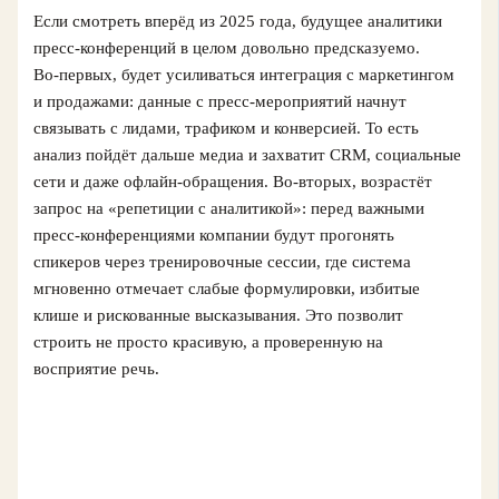
Если смотреть вперёд из 2025 года, будущее аналитики
пресс-конференций в целом довольно предсказуемо.
Во‑первых, будет усиливаться интеграция с маркетингом
и продажами: данные с пресс-мероприятий начнут
связывать с лидами, трафиком и конверсией. То есть
анализ пойдёт дальше медиа и захватит CRM, социальные
сети и даже офлайн-обращения. Во‑вторых, возрастёт
запрос на «репетиции с аналитикой»: перед важными
пресс-конференциями компании будут прогонять
спикеров через тренировочные сессии, где система
мгновенно отмечает слабые формулировки, избитые
клише и рискованные высказывания. Это позволит
строить не просто красивую, а проверенную на
восприятие речь.