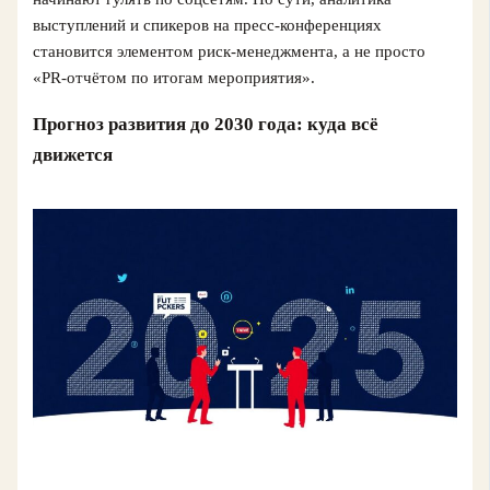
выступлений и спикеров на пресс-конференциях
становится элементом риск-менеджмента, а не просто
«PR-отчётом по итогам мероприятия».
Прогноз развития до 2030 года: куда всё
движется