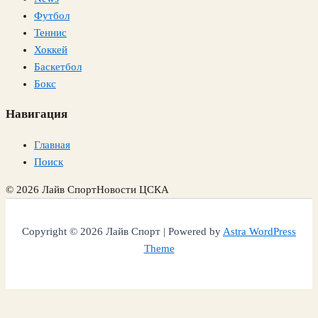
Футбол
Теннис
Хоккей
Баскетбол
Бокс
Навигация
Главная
Поиск
© 2026 Лайв Спорт
Новости ЦСКА
Copyright © 2026 Лайв Спорт | Powered by
Astra WordPress
Theme