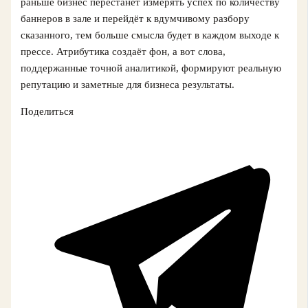
раньше бизнес перестанет измерять успех по количеству
баннеров в зале и перейдёт к вдумчивому разбору
сказанного, тем больше смысла будет в каждом выходе к
прессе. Атрибутика создаёт фон, а вот слова,
поддержанные точной аналитикой, формируют реальную
репутацию и заметные для бизнеса результаты.
Поделиться