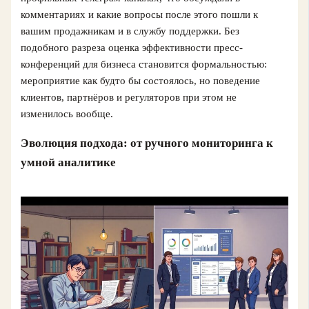
комментариях и какие вопросы после этого пошли к
вашим продажникам и в службу поддержки. Без
подобного разреза оценка эффективности пресс-
конференций для бизнеса становится формальностью:
мероприятие как будто бы состоялось, но поведение
клиентов, партнёров и регуляторов при этом не
изменилось вообще.
Эволюция подхода: от ручного мониторинга к
умной аналитике