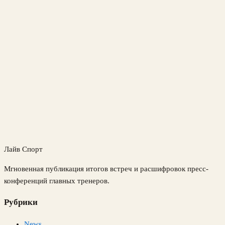
Лайв Спорт
Мгновенная публикация итогов встреч и расшифровок пресс-
конференций главных тренеров.
Рубрики
News