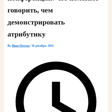
говорить, чем
демонстрировать
атрибутику
By
Иван Петров
/
16 декабря, 2025