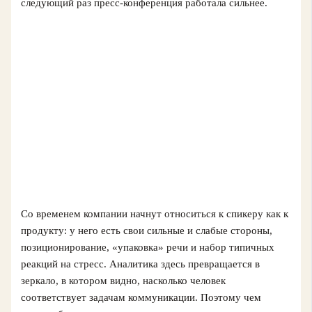
следующий раз пресс-конференция работала сильнее.
Со временем компании начнут относиться к спикеру как к
продукту: у него есть свои сильные и слабые стороны,
позиционирование, «упаковка» речи и набор типичных
реакций на стресс. Аналитика здесь превращается в
зеркало, в котором видно, насколько человек
соответствует задачам коммуникации. Поэтому чем