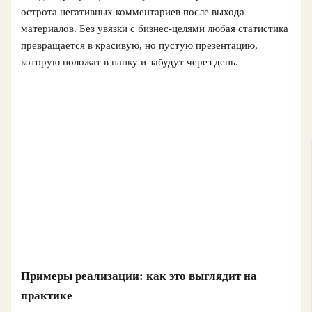
острота негативных комментариев после выхода
материалов. Без увязки с бизнес-целями любая статистика
превращается в красивую, но пустую презентацию,
которую положат в папку и забудут через день.
Примеры реализации: как это выглядит на
практике