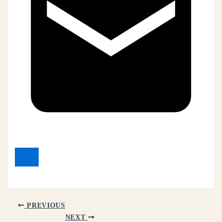
PREVIOUS
NEXT