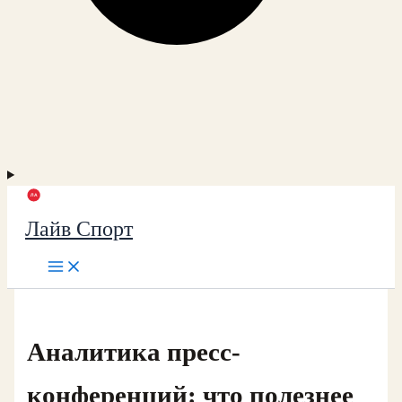
Лайв Спорт
Аналитика пресс-
конференций: что полезнее