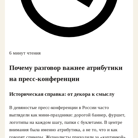
6 минут чтения
Почему разговор важнее атрибутики
на пресс-конференции
Историческая справка: от декора к смыслу
В девяностые пресс-конференции в России часто
выглядели как мини-праздники: дорогой баннер, фуршет,
логотипы на каждом шагу, папки с буклетами. В центре
внимания была именно атрибутика, а не то, что и как
говорят спикеры. Журналисты приходили за «картинкой»