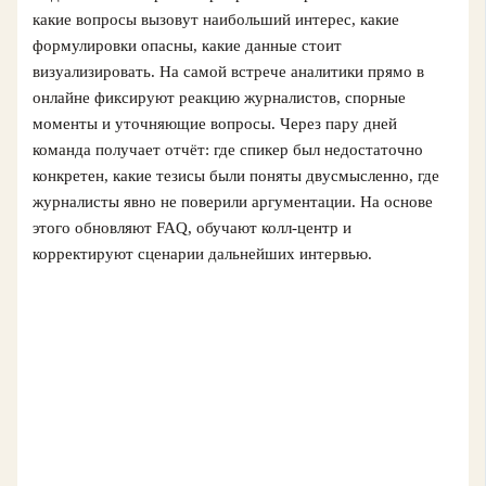
какие вопросы вызовут наибольший интерес, какие
формулировки опасны, какие данные стоит
визуализировать. На самой встрече аналитики прямо в
онлайне фиксируют реакцию журналистов, спорные
моменты и уточняющие вопросы. Через пару дней
команда получает отчёт: где спикер был недостаточно
конкретен, какие тезисы были поняты двусмысленно, где
журналисты явно не поверили аргументации. На основе
этого обновляют FAQ, обучают колл-центр и
корректируют сценарии дальнейших интервью.