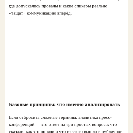
где допускались провалы и какие спикеры реально
«тащат» коммуникацию вперёд.
Базовые принципы: что именно анализировать
Если отбросить сложные термины, аналитика пресс-
конференций — это ответ на три простых вопроса: что
сказали, как это поняли и что из этого вышло в публичное