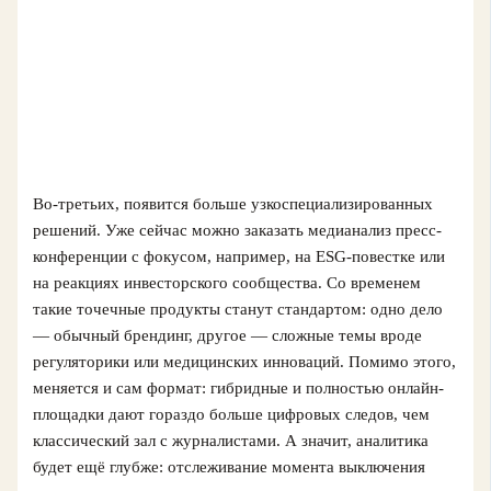
Во‑третьих, появится больше узкоспециализированных
решений. Уже сейчас можно заказать медианализ пресс-
конференции с фокусом, например, на ESG‑повестке или
на реакциях инвесторского сообщества. Со временем
такие точечные продукты станут стандартом: одно дело
— обычный брендинг, другое — сложные темы вроде
регуляторики или медицинских инноваций. Помимо этого,
меняется и сам формат: гибридные и полностью онлайн-
площадки дают гораздо больше цифровых следов, чем
классический зал с журналистами. А значит, аналитика
будет ещё глубже: отслеживание момента выключения