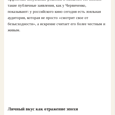
такие публичные заявления, как у Червиченко,
показывают: у российского кино сегодня есть лояльная
аудитория, которая не просто «смотрит свое от
безысходности», а искренне считает его более честным и
живым.
Личный вкус как отражение эпохи