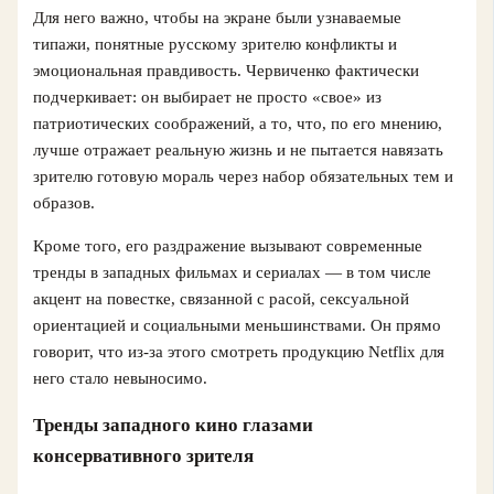
Для него важно, чтобы на экране были узнаваемые
типажи, понятные русскому зрителю конфликты и
эмоциональная правдивость. Червиченко фактически
подчеркивает: он выбирает не просто «свое» из
патриотических соображений, а то, что, по его мнению,
лучше отражает реальную жизнь и не пытается навязать
зрителю готовую мораль через набор обязательных тем и
образов.
Кроме того, его раздражение вызывают современные
тренды в западных фильмах и сериалах — в том числе
акцент на повестке, связанной с расой, сексуальной
ориентацией и социальными меньшинствами. Он прямо
говорит, что из‑за этого смотреть продукцию Netflix для
него стало невыносимо.
Тренды западного кино глазами
консервативного зрителя