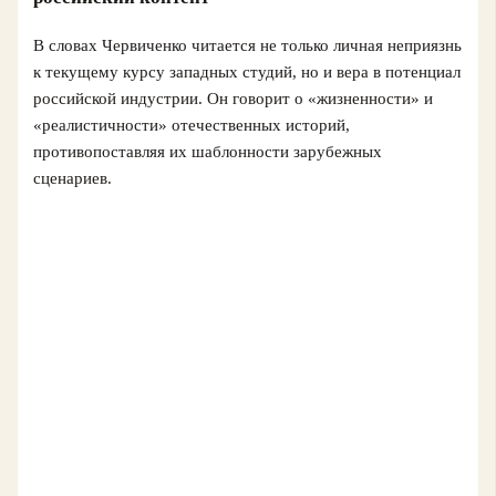
В словах Червиченко читается не только личная неприязнь
к текущему курсу западных студий, но и вера в потенциал
российской индустрии. Он говорит о «жизненности» и
«реалистичности» отечественных историй,
противопоставляя их шаблонности зарубежных
сценариев.