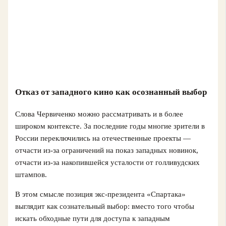
Отказ от западного кино как осознанный выбор
Слова Червиченко можно рассматривать и в более
широком контексте. За последние годы многие зрители в
России переключились на отечественные проекты —
отчасти из‑за ограничений на показ западных новинок,
отчасти из‑за накопившейся усталости от голливудских
штампов.
В этом смысле позиция экс-президента «Спартака»
выглядит как сознательный выбор: вместо того чтобы
искать обходные пути для доступа к западным