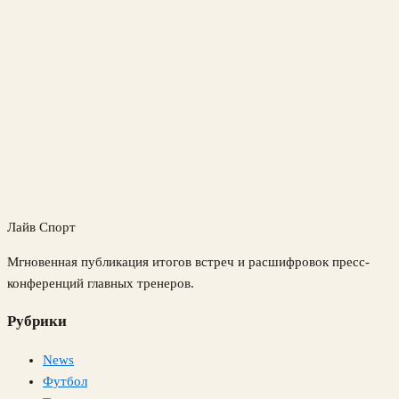
Лайв Спорт
Мгновенная публикация итогов встреч и расшифровок пресс-
конференций главных тренеров.
Рубрики
News
Футбол