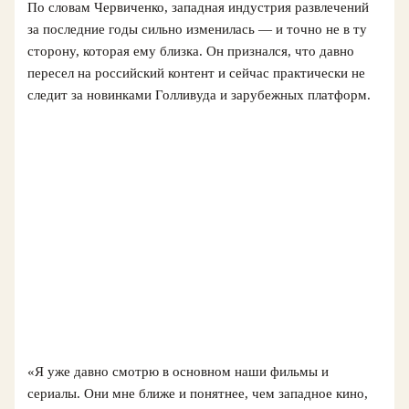
По словам Червиченко, западная индустрия развлечений
за последние годы сильно изменилась — и точно не в ту
сторону, которая ему близка. Он признался, что давно
пересел на российский контент и сейчас практически не
следит за новинками Голливуда и зарубежных платформ.
«Я уже давно смотрю в основном наши фильмы и
сериалы. Они мне ближе и понятнее, чем западное кино,