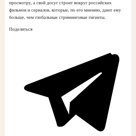
просмотру, а свой досуг строит вокруг российских
фильмов и сериалов, которые, по его мнению, дают ему
больше, чем глобальные стриминговые гиганты.
Поделиться