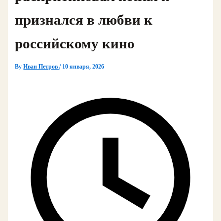
признался в любви к
российскому кино
By
Иван Петров
/
10 января, 2026