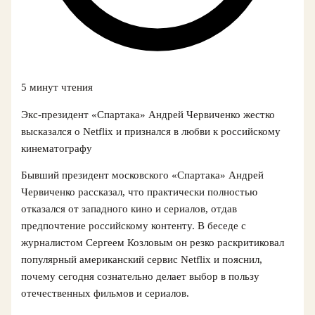
5 минут чтения
Экс-президент «Спартака» Андрей Червиченко жестко
высказался о Netflix и признался в любви к российскому
кинематографу
Бывший президент московского «Спартака» Андрей
Червиченко рассказал, что практически полностью
отказался от западного кино и сериалов, отдав
предпочтение российскому контенту. В беседе с
журналистом Сергеем Козловым он резко раскритиковал
популярный американский сервис Netflix и пояснил,
почему сегодня сознательно делает выбор в пользу
отечественных фильмов и сериалов.