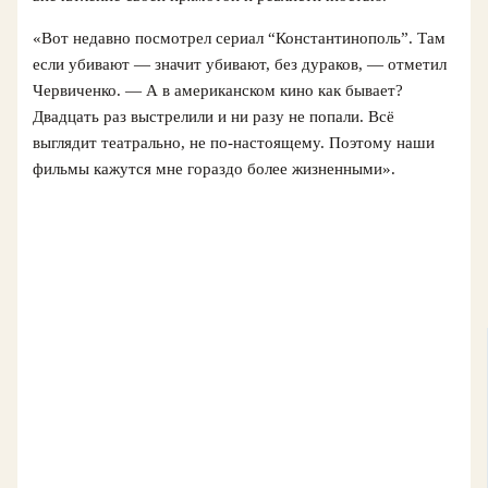
«Вот недавно посмотрел сериал “Константинополь”. Там
если убивают — значит убивают, без дураков, — отметил
Червиченко. — А в американском кино как бывает?
Двадцать раз выстрелили и ни разу не попали. Всё
выглядит театрально, не по-настоящему. Поэтому наши
фильмы кажутся мне гораздо более жизненными».