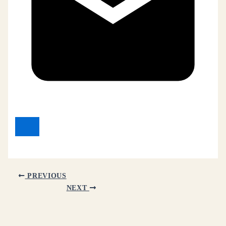
PREVIOUS
NEXT