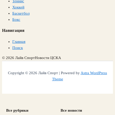
Теннис
Хоккей
Баскетбол
Бокс
Навигация
Главная
Поиск
© 2026 Лайв Спорт
Новости ЦСКА
Copyright © 2026 Лайв Спорт | Powered by
Astra WordPress
Theme
Все рубрики
Все новости