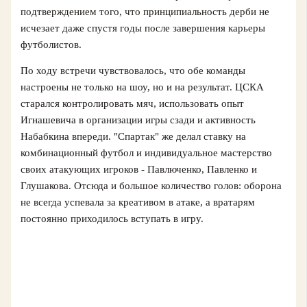
подтверждением того, что принципиальность дерби не
исчезает даже спустя годы после завершения карьеры
футболистов.
По ходу встречи чувствовалось, что обе команды
настроены не только на шоу, но и на результат. ЦСКА
старался контролировать мяч, использовать опыт
Игнашевича в организации игры сзади и активность
Набабкина впереди. "Спартак" же делал ставку на
комбинационный футбол и индивидуальное мастерство
своих атакующих игроков - Павлюченко, Павленко и
Глушакова. Отсюда и большое количество голов: оборона
не всегда успевала за креативом в атаке, а вратарям
постоянно приходилось вступать в игру.