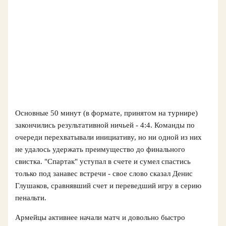
Основные 50 минут (в формате, принятом на турнире)
закончились результативной ничьей - 4:4. Команды по
очереди перехватывали инициативу, но ни одной из них
не удалось удержать преимущество до финального
свистка. "Спартак" уступал в счете и сумел спастись
только под занавес встречи - свое слово сказал Денис
Глушаков, сравнявший счет и переведший игру в серию
пенальти.
Армейцы активнее начали матч и довольно быстро