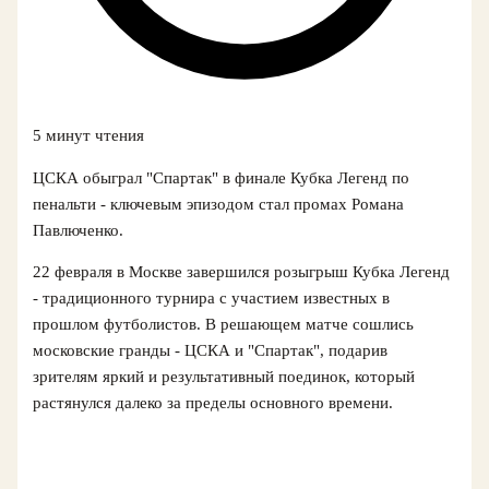
5 минут чтения
ЦСКА обыграл "Спартак" в финале Кубка Легенд по
пенальти - ключевым эпизодом стал промах Романа
Павлюченко.
22 февраля в Москве завершился розыгрыш Кубка Легенд
- традиционного турнира с участием известных в
прошлом футболистов. В решающем матче сошлись
московские гранды - ЦСКА и "Спартак", подарив
зрителям яркий и результативный поединок, который
растянулся далеко за пределы основного времени.