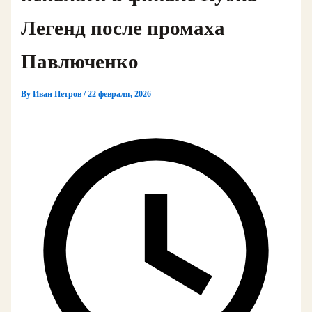
Легенд после промаха
Павлюченко
By
Иван Петров
/
22 февраля, 2026