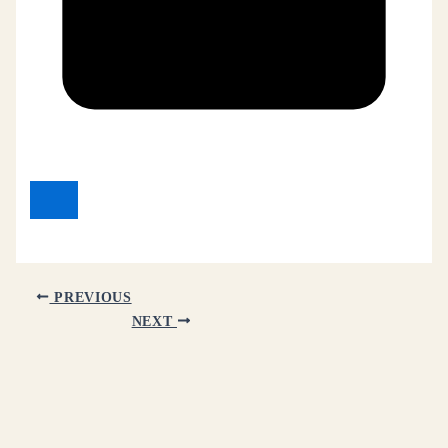
PREVIOUS
NEXT