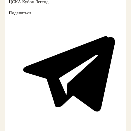
ЦСКА Кубок Легенд.
Поделиться