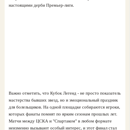
настоящими дерби Премьер-лиги.
Важно отметить, что Кубок Легенд - не просто показатель
мастерства бывших звезд, но и эмоциональный праздник
для болельщиков. На одной площадке собираются игроки,
которых фанаты помнят по ярким сезонам прошлых лет.
Матчи между ЦСКА и "Спартаком" в любом формате
неизменно вызывают особый интерес, и этот финал стал