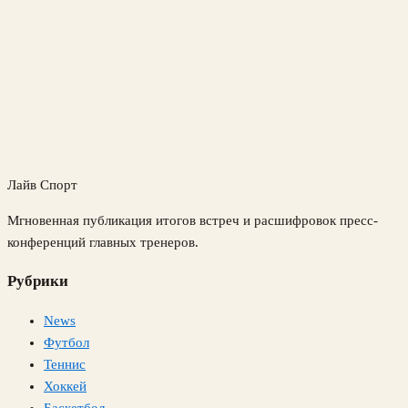
Лайв Спорт
Мгновенная публикация итогов встреч и расшифровок пресс-
конференций главных тренеров.
Рубрики
News
Футбол
Теннис
Хоккей