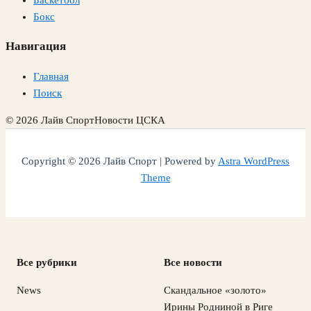
Баскетбол
Бокс
Навигация
Главная
Поиск
© 2026 Лайв Спорт
Новости ЦСКА
Copyright © 2026 Лайв Спорт | Powered by
Astra WordPress
Theme
Все рубрики
Все новости
News
Скандальное «золото»
Ирины Родниной в Риге