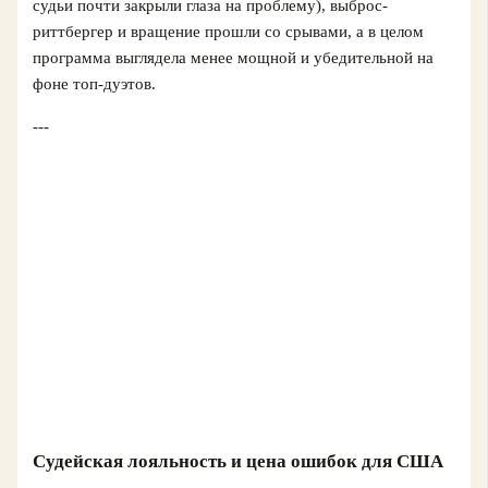
судьи почти закрыли глаза на проблему), выброс-
риттбергер и вращение прошли со срывами, а в целом
программа выглядела менее мощной и убедительной на
фоне топ-дуэтов.
---
Судейская лояльность и цена ошибок для США