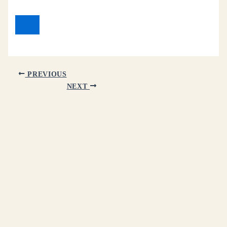
PREVIOUS
NEXT