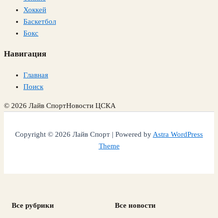
Хоккей
Баскетбол
Бокс
Навигация
Главная
Поиск
© 2026 Лайв Спорт
Новости ЦСКА
Copyright © 2026 Лайв Спорт | Powered by
Astra WordPress
Theme
Все рубрики
Все новости