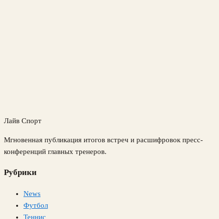
Лайв Спорт
Мгновенная публикация итогов встреч и расшифровок пресс-
конференций главных тренеров.
Рубрики
News
Футбол
Теннис