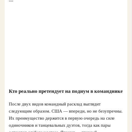
---
Кто реально претендует на подиум в команднике
После двух видов командный расклад выглядит
следующим образом. США — впереди, но не безупречны.
Их преимущество держится в первую очередь на силе
одиночников и танцевальных дуэтов, тогда как пары