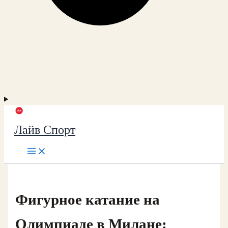
Лайв Спорт
Фигурное катание на
Олимпиаде в Милане: