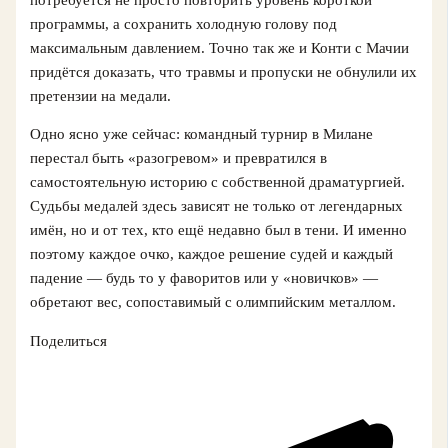
программы, а сохранить холодную голову под
максимальным давлением. Точно так же и Конти с Мачии
придётся доказать, что травмы и пропуски не обнулили их
претензии на медали.
Одно ясно уже сейчас: командный турнир в Милане
перестал быть «разогревом» и превратился в
самостоятельную историю с собственной драматургией.
Судьбы медалей здесь зависят не только от легендарных
имён, но и от тех, кто ещё недавно был в тени. И именно
поэтому каждое очко, каждое решение судей и каждый
падение — будь то у фаворитов или у «новичков» —
обретают вес, сопоставимый с олимпийским металлом.
Поделиться