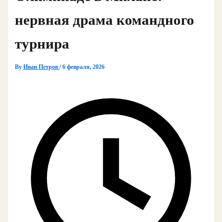
нервная драма командного
турнира
By
Иван Петров
/
6 февраля, 2026