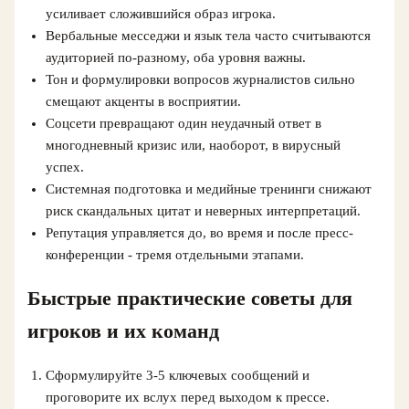
усиливает сложившийся образ игрока.
Вербальные месседжи и язык тела часто считываются
аудиторией по-разному, оба уровня важны.
Тон и формулировки вопросов журналистов сильно
смещают акценты в восприятии.
Соцсети превращают один неудачный ответ в
многодневный кризис или, наоборот, в вирусный
успех.
Системная подготовка и медийные тренинги снижают
риск скандальных цитат и неверных интерпретаций.
Репутация управляется до, во время и после пресс-
конференции - тремя отдельными этапами.
Быстрые практические советы для
игроков и их команд
Сформулируйте 3-5 ключевых сообщений и
проговорите их вслух перед выходом к прессе.