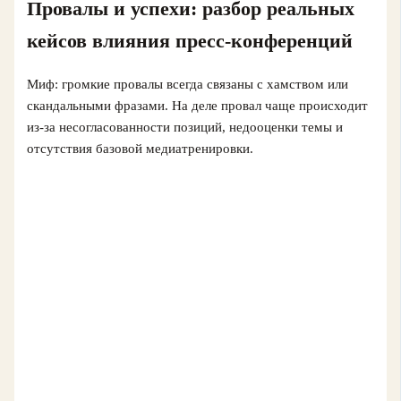
Провалы и успехи: разбор реальных
кейсов влияния пресс-конференций
Миф: громкие провалы всегда связаны с хамством или
скандальными фразами. На деле провал чаще происходит
из-за несогласованности позиций, недооценки темы и
отсутствия базовой медиатренировки.