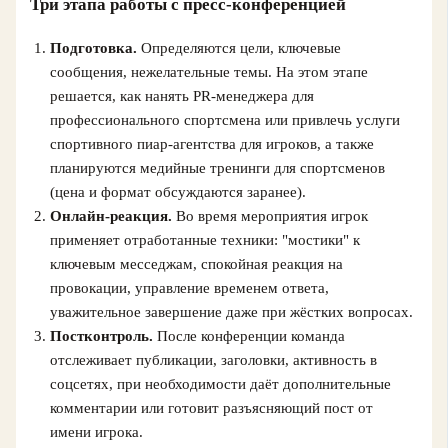
Три этапа работы с пресс-конференцией
Подготовка.
Определяются цели, ключевые
сообщения, нежелательные темы. На этом этапе
решается, как нанять PR-менеджера для
профессионального спортсмена или привлечь услуги
спортивного пиар-агентства для игроков, а также
планируются медийные тренинги для спортсменов
(цена и формат обсуждаются заранее).
Онлайн-реакция.
Во время мероприятия игрок
применяет отработанные техники: "мостики" к
ключевым месседжам, спокойная реакция на
провокации, управление временем ответа,
уважительное завершение даже при жёстких вопросах.
Постконтроль.
После конференции команда
отслеживает публикации, заголовки, активность в
соцсетях, при необходимости даёт дополнительные
комментарии или готовит разъясняющий пост от
имени игрока.