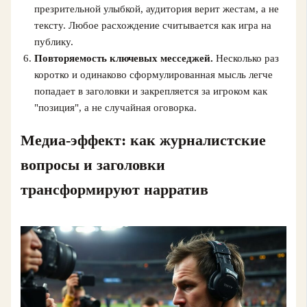
презрительной улыбкой, аудитория верит жестам, а не
тексту. Любое расхождение считывается как игра на
публику.
Повторяемость ключевых месседжей.
Несколько раз
коротко и одинаково сформулированная мысль легче
попадает в заголовки и закрепляется за игроком как
"позиция", а не случайная оговорка.
Медиа-эффект: как журналистские
вопросы и заголовки
трансформируют нарратив