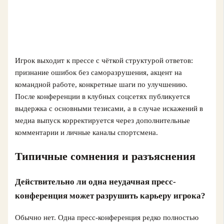
Игрок выходит к прессе с чёткой структурой ответов:
признание ошибок без саморазрушения, акцент на
командной работе, конкретные шаги по улучшению.
После конференции в клубных соцсетях публикуется
выдержка с основными тезисами, а в случае искажений в
медиа выпуск корректируется через дополнительные
комментарии и личные каналы спортсмена.
Типичные сомнения и разъяснения
Действительно ли одна неудачная пресс-
конференция может разрушить карьеру игрока?
Обычно нет. Одна пресс-конференция редко полностью