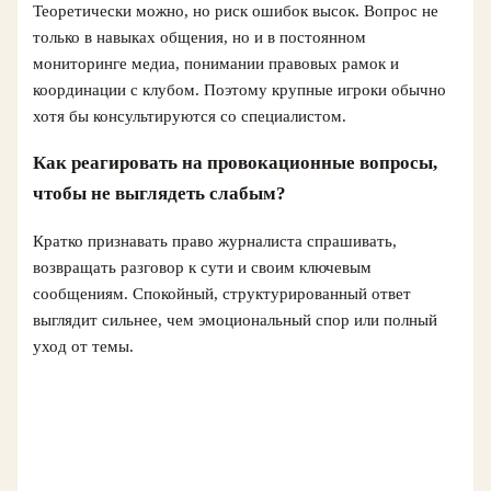
Теоретически можно, но риск ошибок высок. Вопрос не
только в навыках общения, но и в постоянном
мониторинге медиа, понимании правовых рамок и
координации с клубом. Поэтому крупные игроки обычно
хотя бы консультируются со специалистом.
Как реагировать на провокационные вопросы,
чтобы не выглядеть слабым?
Кратко признавать право журналиста спрашивать,
возвращать разговор к сути и своим ключевым
сообщениям. Спокойный, структурированный ответ
выглядит сильнее, чем эмоциональный спор или полный
уход от темы.