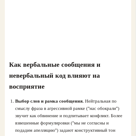
Как вербальные сообщения и
невербальный код влияют на
восприятие
Выбор слов и рамка сообщения.
Нейтральная по
смыслу фраза в агрессивной рамке ("нас обокрали")
звучит как обвинение и подпитывает конфликт. Более
взвешенные формулировки ("мы не согласны и
подадим апелляцию") задают конструктивный тон