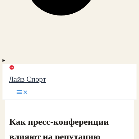
Лайв Спорт
Как пресс-конференции
влияют на репутацию