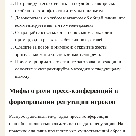
Потренируйтесь отвечать на неудобные вопросы,
особенно по конфликтным темам и деньгам.
Договоритесь с клубом и агентом об общей линии: что
комментируете вы, а что - менеджмент.
Сокращайте ответы: одна основная мысль, один
пример, одна развязка - без лишних деталей.
Следите за позой и мимикой: открытые жесты,
зрительный контакт, спокойный темп речи.
После мероприятия отследите заголовки и реакции в
соцсетях и скорректируйте месседжи к следующему
выходу.
Мифы о роли пресс-конференций в
формировании репутации игроков
Распространённый миф: одна пресс-конференция
способна полностью сломать или создать репутацию. На
практике она лишь проявляет уже существующий образ и