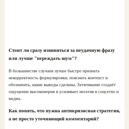
Стоит ли сразу извиняться за неудачную фразу
или лучше "переждать шум"?
В большинстве случаев лучше быстро признать
некорректность формулировки, пояснить контекст и
обозначить, какие выводы сделаны. Затягивание создаёт
ощущение высокомерия и усиливает негатив в соцсетях и
медиа.
Как понять, что нужна антикризисная стратегия,
а не просто уточняющий комментарий?