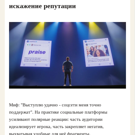
искажение репутации
Миф: "Выступлю удачно - соцсети меня точно
поддержат". На практике социальные платформы
усиливают полярные реакции: часть аудитории
идеализирует игрока, часть закрепляет негатив,
выхватывая удобные для неё фрагменты.