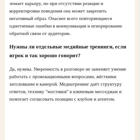
ломает карьеру, но при отсутствии реакции и
корректировки поведения она может закрепить
негативный образ. Опаснее всего повторяющиеся
однотипные ошибки в коммуникации и игнорирование
обратной связи от аудитории.
Нужны ли отдельные медийные тренинги, если
игрок и так хорошо говорит?
Да, нужны. Уверенность в разговоре не заменяет умение
работать с провокационными вопросами, жёсткими
заголовками и камерой. Медиатренинг даёт структуру
ответов, технику "мостиков" к ключевым месседжам и
помогает согласовать позицию с клубом и агентом.