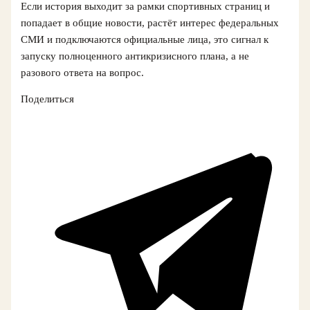
Если история выходит за рамки спортивных страниц и
попадает в общие новости, растёт интерес федеральных
СМИ и подключаются официальные лица, это сигнал к
запуску полноценного антикризисного плана, а не
разового ответа на вопрос.
Поделиться