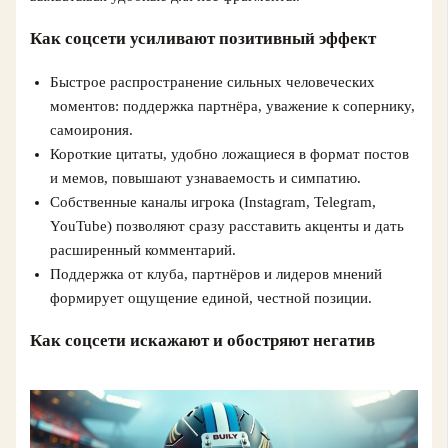
Как соцсети усиливают позитивный эффект
Быстрое распространение сильных человеческих
моментов: поддержка партнёра, уважение к сопернику,
самоирония.
Короткие цитаты, удобно ложащиеся в формат постов
и мемов, повышают узнаваемость и симпатию.
Собственные каналы игрока (Instagram, Telegram,
YouTube) позволяют сразу расставить акценты и дать
расширенный комментарий.
Поддержка от клуба, партнёров и лидеров мнений
формирует ощущение единой, честной позиции.
Как соцсети искажают и обостряют негатив