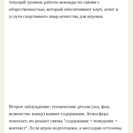
текущий уровень работы команды по связям с
общественностью, который обеспечивают клуб, агент и
услуги спортивного пиар-агентства для игроков.
Второе заблуждение: технические детали (зал, фон,
количество камер) важнее содержания. Атмосфера
помогает, но решает связка "содержание + поведение +
контекст". Если игрок подготовлен, а месседжи отточены