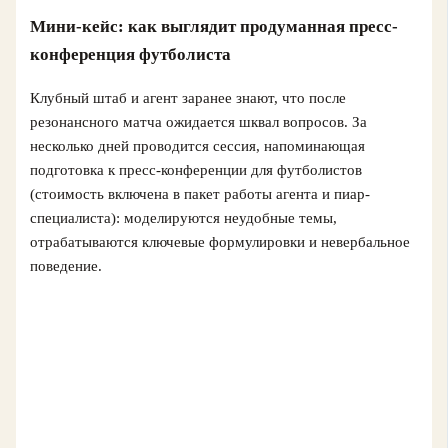
Мини-кейс: как выглядит продуманная пресс-
конференция футболиста
Клубный штаб и агент заранее знают, что после
резонансного матча ожидается шквал вопросов. За
несколько дней проводится сессия, напоминающая
подготовка к пресс-конференции для футболистов
(стоимость включена в пакет работы агента и пиар-
специалиста): моделируются неудобные темы,
отрабатываются ключевые формулировки и невербальное
поведение.