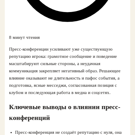
8 минут чтения
Пресс-конференции усиливают уже существующую
репутацию игрока: грамотное сообщение и поведение
масштабируют сильные стороны, а неудачная
коммуникация закрепляет негативный образ. Решающее
влияние оказывают не длительность и пафос события, а
подготовка, ясные месседжи, согласованная позиция с
клубом и последующая работа в медиа и соцсетях.
Ключевые выводы о влиянии пресс-
конференций
Пресс-конференция не создаёт репутацию с нуля, она