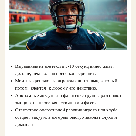
Вырванные из контекста 5-10 секунд видео живут
дольше, чем полная пресс-конференция.
Мемы закрепляют за игроком один ярлык, который
потом "клеится" к любому его действию.
Анономные аккаунты и фанатские группы разгоняют
эмоцию, не проверяя источники и факты.
Отсутствие оперативной реакции игрока или клуба
создаёт вакуум, в который быстро заходят слухи и
домыслы.