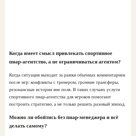
Когда имеет смысл привлекать спортивное
пиар-агентство, а не ограничиваться агентом?
Когда ситуация выходит за рамки обычных комментариев
после игр: конфликты с тренером, громкие трансферы,
резонансные истории вне поля. В таких случаях услуги
спортивного пиар-агентства для игроков помогают
построить стратегию, а не только решить разовый эпизод.
Можно ли обойтись без пиар-менеджера и всё
делать самому?