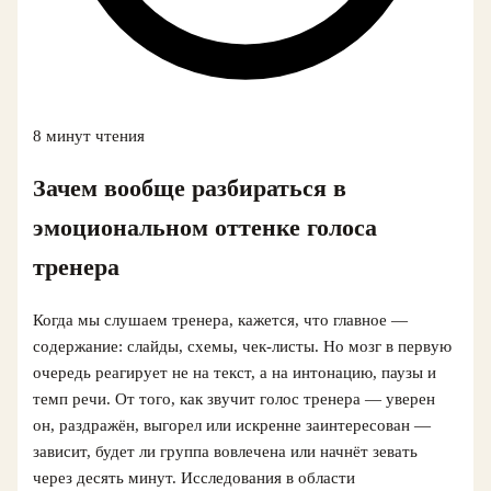
8 минут чтения
Зачем вообще разбираться в
эмоциональном оттенке голоса
тренера
Когда мы слушаем тренера, кажется, что главное —
содержание: слайды, схемы, чек-листы. Но мозг в первую
очередь реагирует не на текст, а на интонацию, паузы и
темп речи. От того, как звучит голос тренера — уверен
он, раздражён, выгорел или искренне заинтересован —
зависит, будет ли группа вовлечена или начнёт зевать
через десять минут. Исследования в области