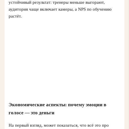
устойчивый результат: тренеры меньше выгорают,
аудитория чаще включает камеры, а NPS по обучению
растёт.
Экономические аспекты: почему эмоции в
голосе — это деньги
На первый взгляд, может показаться, что всё это про