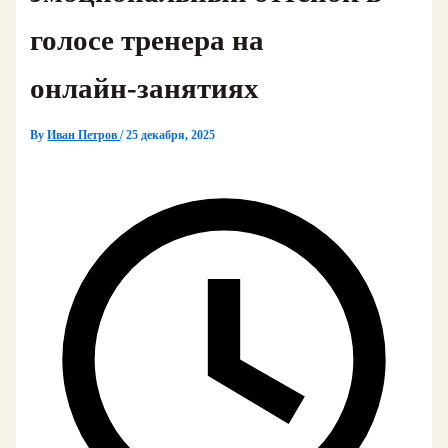
голосе тренера на
онлайн‑занятиях
By
Иван Петров
/
25 декабря, 2025