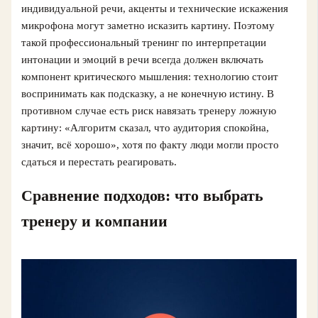
индивидуальной речи, акценты и технические искажения
микрофона могут заметно исказить картину. Поэтому
такой профессиональный тренинг по интерпретации
интонации и эмоций в речи всегда должен включать
компонент критического мышления: технологию стоит
воспринимать как подсказку, а не конечную истину. В
противном случае есть риск навязать тренеру ложную
картину: «Алгоритм сказал, что аудитория спокойна,
значит, всё хорошо», хотя по факту люди могли просто
сдаться и перестать реагировать.
Сравнение подходов: что выбрать
тренеру и компании