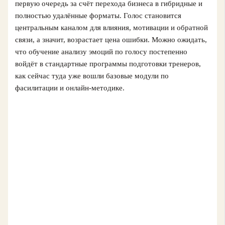
первую очередь за счёт перехода бизнеса в гибридные и
полностью удалённые форматы. Голос становится
центральным каналом для влияния, мотивации и обратной
связи, а значит, возрастает цена ошибки. Можно ожидать,
что обучение анализу эмоций по голосу постепенно
войдёт в стандартные программы подготовки тренеров,
как сейчас туда уже вошли базовые модули по
фасилитации и онлайн‑методике.