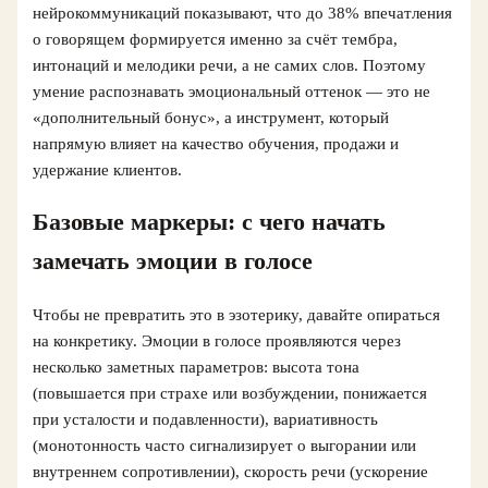
нейрокоммуникаций показывают, что до 38% впечатления
о говорящем формируется именно за счёт тембра,
интонаций и мелодики речи, а не самих слов. Поэтому
умение распознавать эмоциональный оттенок — это не
«дополнительный бонус», а инструмент, который
напрямую влияет на качество обучения, продажи и
удержание клиентов.
Базовые маркеры: с чего начать
замечать эмоции в голосе
Чтобы не превратить это в эзотерику, давайте опираться
на конкретику. Эмоции в голосе проявляются через
несколько заметных параметров: высота тона
(повышается при страхе или возбуждении, понижается
при усталости и подавленности), вариативность
(монотонность часто сигнализирует о выгорании или
внутреннем сопротивлении), скорость речи (ускорение