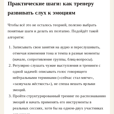
Практические шаги: как тренеру
развивать слух к эмоциям
Чтобы всё это не осталось теорией, полезно выбрать
понятные шаги и делать их поэтапно. Подойдёт такой
алгоритм:
Записывать свои занятия на аудио и переслушивать,
отмечая изменения тона и темпа в разные моменты
(начало, сопротивление группы, блиц‑вопросы).
Регулярно слушать чужие выступления и тренинги с
одной задачей: описывать голос говорящего
нейтральными терминами («сейчас стал мягче»,
«зазвучала жёсткость»), не спеша вешать ярлыки
эмоций.
Пройти структурированный тренинг по распознаванию
эмоций и начать применять его инструменты в
реальных сессиях, хотя бы на одном-двух участниках