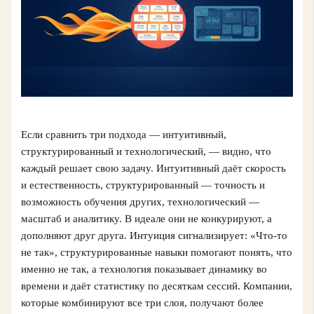
Если сравнить три подхода — интуитивный,
структурированный и технологический, — видно, что
каждый решает свою задачу. Интуитивный даёт скорость
и естественность, структурированный — точность и
возможность обучения других, технологический —
масштаб и аналитику. В идеале они не конкурируют, а
дополняют друг друга. Интуиция сигнализирует: «Что-то
не так», структурированные навыки помогают понять, что
именно не так, а технология показывает динамику во
времени и даёт статистику по десяткам сессий. Компании,
которые комбинируют все три слоя, получают более