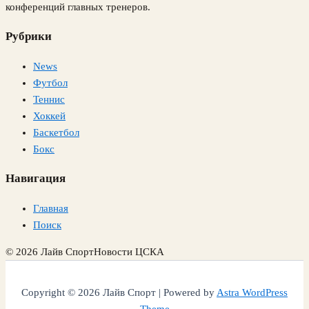
конференций главных тренеров.
Рубрики
News
Футбол
Теннис
Хоккей
Баскетбол
Бокс
Навигация
Главная
Поиск
© 2026 Лайв Спорт
Новости ЦСКА
Copyright © 2026 Лайв Спорт | Powered by
Astra WordPress