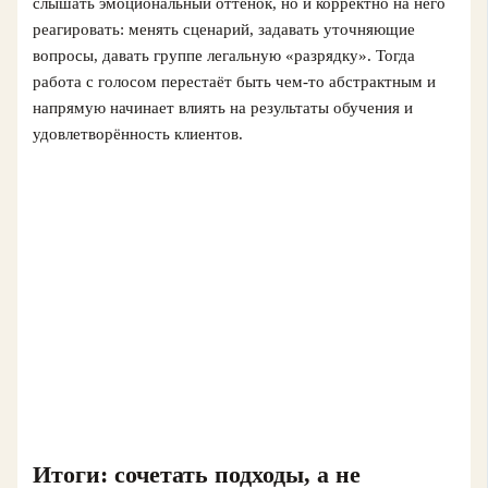
слышать эмоциональный оттенок, но и корректно на него
реагировать: менять сценарий, задавать уточняющие
вопросы, давать группе легальную «разрядку». Тогда
работа с голосом перестаёт быть чем-то абстрактным и
напрямую начинает влиять на результаты обучения и
удовлетворённость клиентов.
Итоги: сочетать подходы, а не