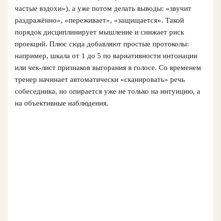
частые вздохи»), а уже потом делать выводы: «звучит
раздражённо», «переживает», «защищается». Такой
порядок дисциплинирует мышление и снижает риск
проекций. Плюс сюда добавляют простые протоколы:
например, шкала от 1 до 5 по вариативности интонации
или чек-лист признаков выгорания в голосе. Со временем
тренер начинает автоматически «сканировать» речь
собеседника, но опирается уже не только на интуицию, а
на объективные наблюдения.