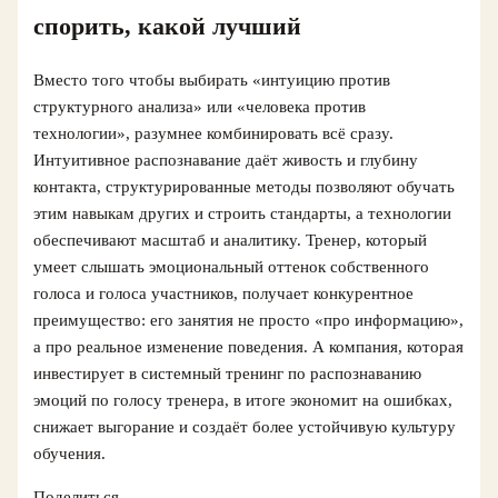
спорить, какой лучший
Вместо того чтобы выбирать «интуицию против
структурного анализа» или «человека против
технологии», разумнее комбинировать всё сразу.
Интуитивное распознавание даёт живость и глубину
контакта, структурированные методы позволяют обучать
этим навыкам других и строить стандарты, а технологии
обеспечивают масштаб и аналитику. Тренер, который
умеет слышать эмоциональный оттенок собственного
голоса и голоса участников, получает конкурентное
преимущество: его занятия не просто «про информацию»,
а про реальное изменение поведения. А компания, которая
инвестирует в системный тренинг по распознаванию
эмоций по голосу тренера, в итоге экономит на ошибках,
снижает выгорание и создаёт более устойчивую культуру
обучения.
Поделиться