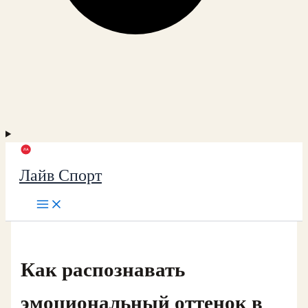
Лайв Спорт
Как распознавать
эмоциональный оттенок в