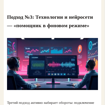
Подход №3: Технологии и нейросети
— «помощник в фоновом режиме»
Третий подход активно набирает обороты: подключение