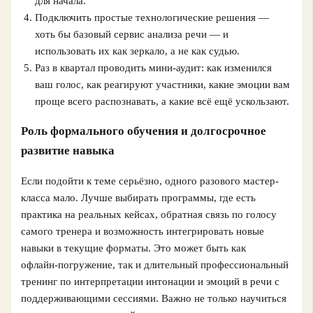
для начала.
Подключить простые технологические решения —
хоть бы базовый сервис анализа речи — и
использовать их как зеркало, а не как судью.
Раз в квартал проводить мини-аудит: как изменился
ваш голос, как реагируют участники, какие эмоции вам
проще всего распознавать, а какие всё ещё ускользают.
Роль формального обучения и долгосрочное
развитие навыка
Если подойти к теме серьёзно, одного разового мастер-
класса мало. Лучше выбирать программы, где есть
практика на реальных кейсах, обратная связь по голосу
самого тренера и возможность интегрировать новые
навыки в текущие форматы. Это может быть как
офлайн‑погружение, так и длительный профессиональный
тренинг по интерпретации интонации и эмоций в речи с
поддерживающими сессиями. Важно не только научиться