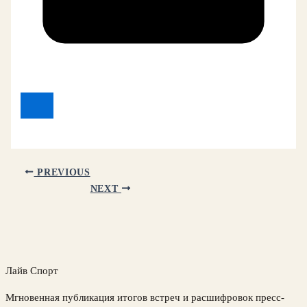
PREVIOUS
NEXT
Лайв Спорт
Мгновенная публикация итогов встреч и расшифровок пресс-