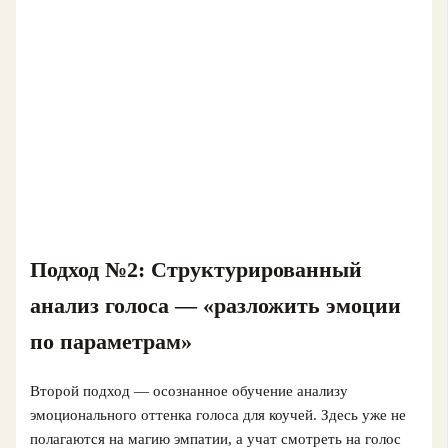
Подход №2: Структурированный
анализ голоса — «разложить эмоции
по параметрам»
Второй подход — осознанное обучение анализу
эмоционального оттенка голоса для коучей. Здесь уже не
полагаются на магию эмпатии, а учат смотреть на голос