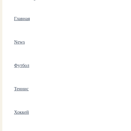
Главная
News
Футбол
Теннис
Хоккей