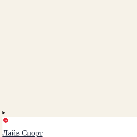
Лайв Спорт