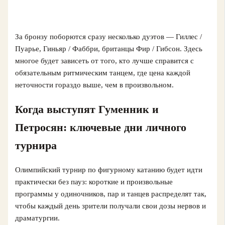
За бронзу поборются сразу несколько дуэтов — Гиллес /
Пуарье, Гиньяр / Фаббри, британцы Фир / Гибсон. Здесь
многое будет зависеть от того, кто лучше справится с
обязательным ритмическим танцем, где цена каждой
неточности гораздо выше, чем в произвольном.
Когда выступят Гуменник и
Петросян: ключевые дни личного
турнира
Олимпийский турнир по фигурному катанию будет идти
практически без пауз: короткие и произвольные
программы у одиночников, пар и танцев распределят так,
чтобы каждый день зрители получали свои дозы нервов и
драматургии.