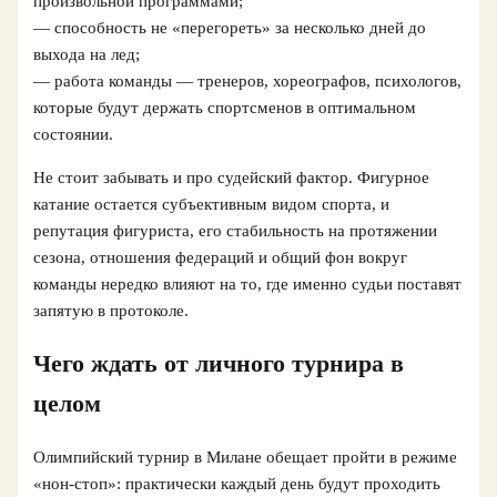
произвольной программами;
— способность не «перегореть» за несколько дней до
выхода на лед;
— работа команды — тренеров, хореографов, психологов,
которые будут держать спортсменов в оптимальном
состоянии.
Не стоит забывать и про судейский фактор. Фигурное
катание остается субъективным видом спорта, и
репутация фигуриста, его стабильность на протяжении
сезона, отношения федераций и общий фон вокруг
команды нередко влияют на то, где именно судьи поставят
запятую в протоколе.
Чего ждать от личного турнира в
целом
Олимпийский турнир в Милане обещает пройти в режиме
«нон-стоп»: практически каждый день будут проходить