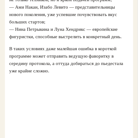
— Ами Накаи, Изабо Левито — представительницы
нового поколения, уже успевшие почувствовать вкус
больших стартов;
— Нина Петрыкина и Луна Хендрикс — европейские
фигуристки, способные выстрелить в конкретный день.
В таких условиях даже малейшая ошибка в короткой
программе может отправить ведущую фаворитку в
середину протокола, а оттуда добираться до пьедестала
уже крайне сложно.