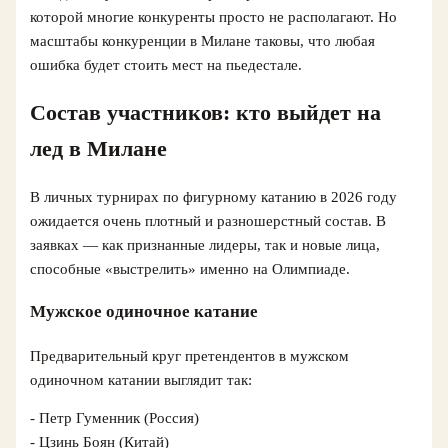
которой многие конкуренты просто не располагают. Но
масштабы конкуренции в Милане таковы, что любая
ошибка будет стоить мест на пьедестале.
Состав участников: кто выйдет на
лед в Милане
В личных турнирах по фигурному катанию в 2026 году
ожидается очень плотный и разношерстный состав. В
заявках — как признанные лидеры, так и новые лица,
способные «выстрелить» именно на Олимпиаде.
Мужское одиночное катание
Предварительный круг претендентов в мужском
одиночном катании выглядит так:
- Петр Гуменник (Россия)
- Цзинь Боян (Китай)