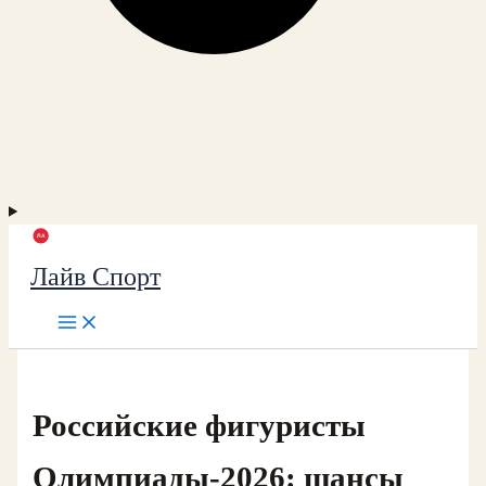
Лайв Спорт
Российские фигуристы
Олимпиады‑2026: шансы