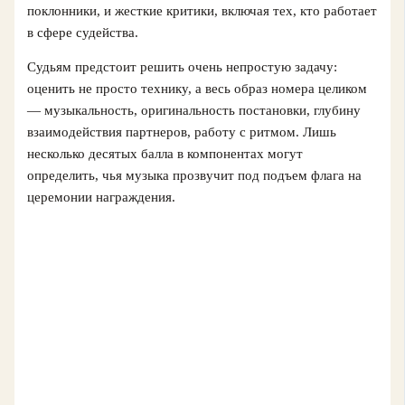
поклонники, и жесткие критики, включая тех, кто работает
в сфере судейства.
Судьям предстоит решить очень непростую задачу:
оценить не просто технику, а весь образ номера целиком
— музыкальность, оригинальность постановки, глубину
взаимодействия партнеров, работу с ритмом. Лишь
несколько десятых балла в компонентах могут
определить, чья музыка прозвучит под подъем флага на
церемонии награждения.