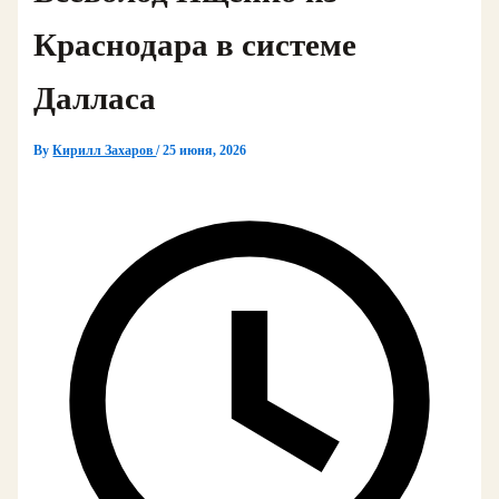
Краснодара в системе
Далласа
By
Кирилл Захаров
/
25 июня, 2026