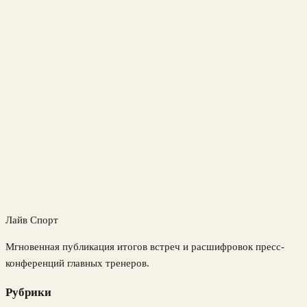
Лайв Спорт
Мгновенная публикация итогов встреч и расшифровок пресс-
конференций главных тренеров.
Рубрики