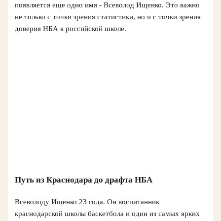
появляется еще одно имя - Всеволод Ищенко. Это важно
не только с точки зрения статистики, но и с точки зрения
доверия НБА к российской школе.
Путь из Краснодара до драфта НБА
Всеволоду Ищенко 23 года. Он воспитанник
краснодарской школы баскетбола и один из самых ярких