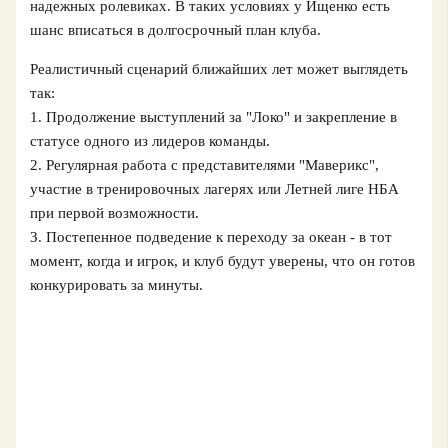
надежных ролевиках. В таких условиях у Ищенко есть
шанс вписаться в долгосрочный план клуба.
Реалистичный сценарий ближайших лет может выглядеть
так:
1. Продолжение выступлений за "Локо" и закрепление в
статусе одного из лидеров команды.
2. Регулярная работа с представителями "Маверикс",
участие в тренировочных лагерях или Летней лиге НБА
при первой возможности.
3. Постепенное подведение к переходу за океан - в тот
момент, когда и игрок, и клуб будут уверены, что он готов
конкурировать за минуты.