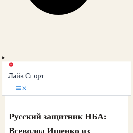
Лайв Спорт
Русский защитник НБА:
Всеволод Ищенко из