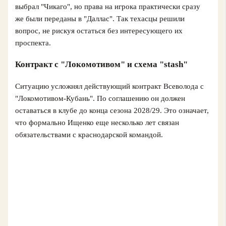
выбрал "Чикаго", но права на игрока практически сразу
же были переданы в "Даллас". Так техасцы решили
вопрос, не рискуя остаться без интересующего их
проспекта.
Контракт с "Локомотивом" и схема "stash"
Ситуацию усложнял действующий контракт Всеволода с
"Локомотивом-Кубань". По соглашению он должен
оставаться в клубе до конца сезона 2028/29. Это означает,
что формально Ищенко еще несколько лет связан
обязательствами с краснодарской командой.