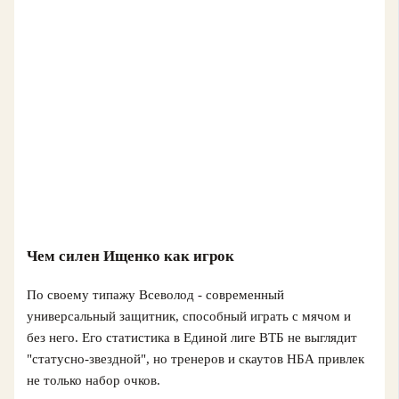
Чем силен Ищенко как игрок
По своему типажу Всеволод - современный
универсальный защитник, способный играть с мячом и
без него. Его статистика в Единой лиге ВТБ не выглядит
"статусно-звездной", но тренеров и скаутов НБА привлек
не только набор очков.