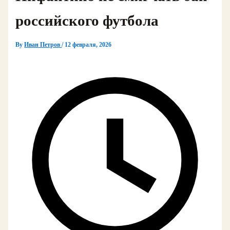
российского футбола
By
Иван Петров
/
12 февраля, 2026