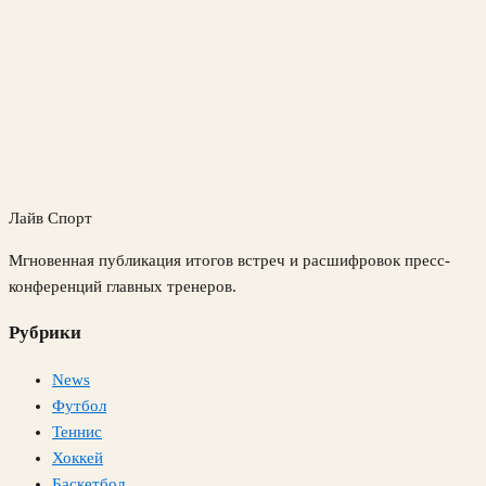
Лайв Спорт
Мгновенная публикация итогов встреч и расшифровок пресс-
конференций главных тренеров.
Рубрики
News
Футбол
Теннис
Хоккей
Баскетбол