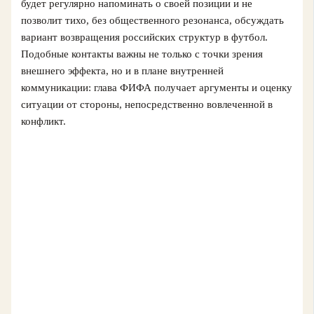
будет регулярно напоминать о своей позиции и не
позволит тихо, без общественного резонанса, обсуждать
вариант возвращения российских структур в футбол.
Подобные контакты важны не только с точки зрения
внешнего эффекта, но и в плане внутренней
коммуникации: глава ФИФА получает аргументы и оценку
ситуации от стороны, непосредственно вовлеченной в
конфликт.