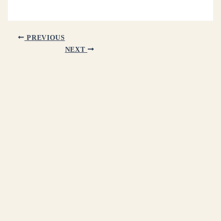
PREVIOUS
NEXT