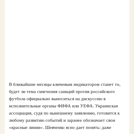
В ближайшие месяцы ключевым индикатором станет то,
будет ли тема смягчения санкций против российского
футбола официально выноситься на дискуссию в
исполнительные органы ФИФА или УЕФА. Украинская
ассоциация, судя по нынешнему заявлению, готовится к
любому развитию событий и заранее обозначает свои
«красные линии». Шевченко ясно дает понять: даже