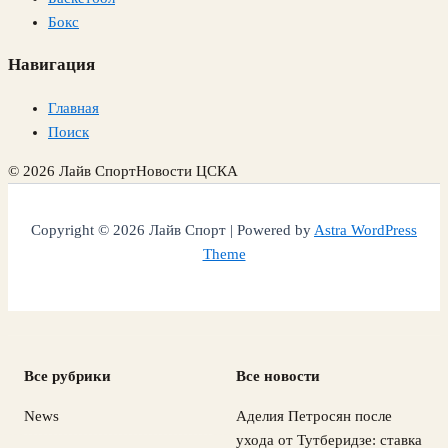
Бокс
Навигация
Главная
Поиск
© 2026 Лайв Спорт
Новости ЦСКА
Copyright © 2026 Лайв Спорт | Powered by
Astra WordPress
Theme
Все рубрики
Все новости
News
Аделия Петросян после
ухода от Тутберидзе: ставка