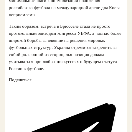
минимальные шаги к нормализации положения
российского футбола на международной арене для Киева
неприемлемы.
Таким образом, встреча в Брюсселе стала не просто
протокольным эпизодом конгресса УЕФА, а частью более
широкой борьбы за влияние на решения мировых
футбольных структур. Украина стремится закрепить за
собой роль одной из сторон, чья позиция должна
учитываться при любых дискуссиях о будущем статуса
России в футболе.
Поделиться