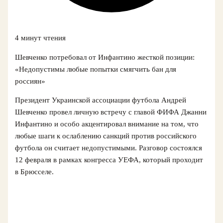
4 минут чтения
Шевченко потребовал от Инфантино жесткой позиции:
«Недопустимы любые попытки смягчить бан для
россиян»
Президент Украинской ассоциации футбола Андрей
Шевченко провел личную встречу с главой ФИФА Джанни
Инфантино и особо акцентировал внимание на том, что
любые шаги к ослаблению санкций против российского
футбола он считает недопустимыми. Разговор состоялся
12 февраля в рамках конгресса УЕФА, который проходит
в Брюсселе.