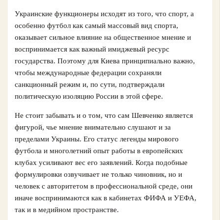
Украинские функционеры исходят из того, что спорт, а
особенно футбол как самый массовый вид спорта,
оказывает сильное влияние на общественное мнение и
воспринимается как важный имиджевый ресурс
государства. Поэтому для Киева принципиально важно,
чтобы международные федерации сохраняли
санкционный режим и, по сути, подтверждали
политическую изоляцию России в этой сфере.
Не стоит забывать и о том, что сам Шевченко является
фигурой, чье мнение внимательно слушают и за
пределами Украины. Его статус легенды мирового
футбола и многолетний опыт работы в европейских
клубах усиливают вес его заявлений. Когда подобные
формулировки озвучивает не только чиновник, но и
человек с авторитетом в профессиональной среде, они
иначе воспринимаются как в кабинетах ФИФА и УЕФА,
так и в медийном пространстве.