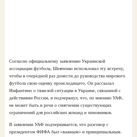
Согласно официальному заявлению Украинской
ассоциации футбола, Шевченко использовал эту встречу,
чтобы в очередной раз донести до руководства мирового
футбола свою оценку происходящего. Он рассказал
Инфантино о тяжелой ситуации в Украине, связанной с
действиями России, и подчеркнул, что, по мнению УАФ,
не может быть и речи о смягчении существующих
ограничений для российских команд и чиновников.
В заявлении УАФ подчеркивается, что разговор с
президентом ФИФА был «важным» и принципиальным.