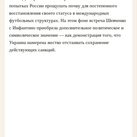
попытках России прощупать почву для постепенного
восстановления своего статуса в международных
футбольных структурах. На этом фоне встреча Шевченко
с Инфантино приобрела дополнительное политическое и
символическое значение — как демонстрация того, что
Украина намерена жестко отстаивать сохранение
действующих санкций.