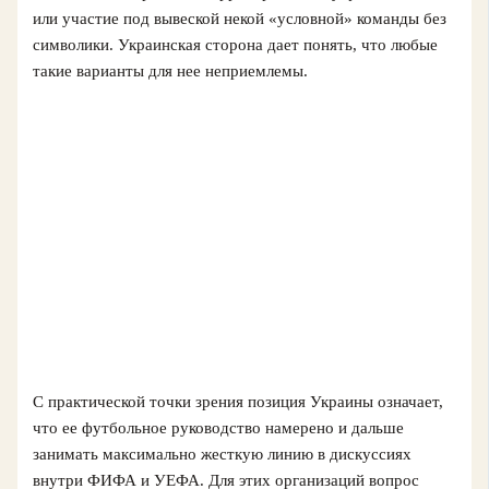
или участие под вывеской некой «условной» команды без
символики. Украинская сторона дает понять, что любые
такие варианты для нее неприемлемы.
С практической точки зрения позиция Украины означает,
что ее футбольное руководство намерено и дальше
занимать максимально жесткую линию в дискуссиях
внутри ФИФА и УЕФА. Для этих организаций вопрос