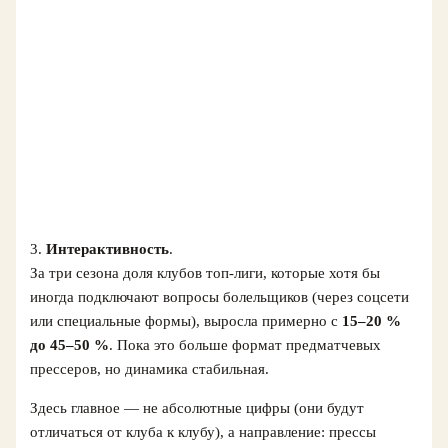
3.
Интерактивность
.
За три сезона доля клубов топ‑лиги, которые хотя бы
иногда подключают вопросы болельщиков (через соцсети
или специальные формы), выросла примерно с
15–20 %
до 45–50 %
. Пока это больше формат предматчевых
прессеров, но динамика стабильная.
Здесь главное — не абсолютные цифры (они будут
отличаться от клуба к клубу), а направление: прессы