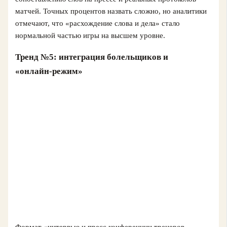
матчей. Точных процентов назвать сложно, но аналитики
отмечают, что «расхождение слова и дела» стало
нормальной частью игры на высшем уровне.
Тренд №5: интеграция болельщиков и
«онлайн‑режим»