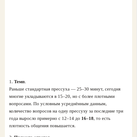
1.
Темп
.
Раньше стандартная прессуха — 25–30 минут, сегодня
многие укладываются в 15–20, но с более плотными
вопросами. По условным усреднённым данным,
количество вопросов на одну прессуху за последние три
года выросло примерно с 12–14 до
16–18
, то есть
плотность общения повышается.