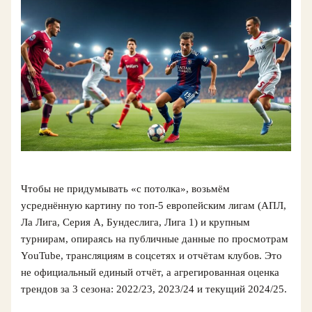
Чтобы не придумывать «с потолка», возьмём
усреднённую картину по топ‑5 европейским лигам (АПЛ,
Ла Лига, Серия A, Бундеслига, Лига 1) и крупным
турнирам, опираясь на публичные данные по просмотрам
YouTube, трансляциям в соцсетях и отчётам клубов. Это
не официальный единый отчёт, а агрегированная оценка
трендов за 3 сезона: 2022/23, 2023/24 и текущий 2024/25.