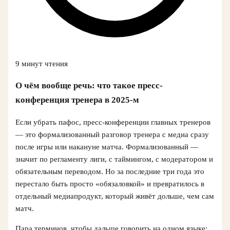
9 минут чтения
О чём вообще речь: что такое пресс-
конференция тренера в 2025‑м
Если убрать пафос, пресс-конференции главных тренеров
— это формализованный разговор тренера с медиа сразу
после игры или накануне матча. Формализованный —
значит по регламенту лиги, с таймингом, с модератором и
обязательным переводом. Но за последние три года это
перестало быть просто «обязаловкой» и превратилось в
отдельный медиапродукт, который живёт дольше, чем сам
матч.
Пара терминов, чтобы дальше говорить на одном языке: