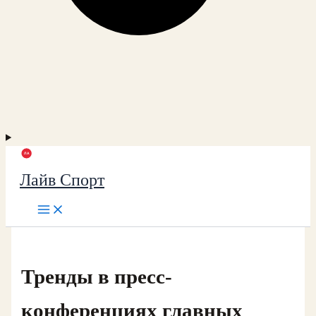
Лайв Спорт
Тренды в пресс-
конференциях главных