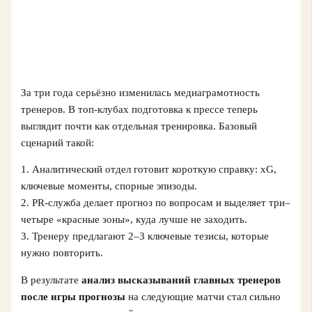
За три года серьёзно изменилась медиаграмотность
тренеров. В топ‑клубах подготовка к прессе теперь
выглядит почти как отдельная тренировка. Базовый
сценарий такой:
1. Аналитический отдел готовит короткую справку: xG,
ключевые моменты, спорные эпизоды.
2. PR‑служба делает прогноз по вопросам и выделяет три–
четыре «красные зоны», куда лучше не заходить.
3. Тренеру предлагают 2–3 ключевые тезисы, которые
нужно повторить.
В результате
анализ высказываний главных тренеров
после игры прогнозы
на следующие матчи стал сильно