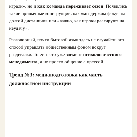
играли», но и
как команда переживает сезон
. Появились
такие привычные конструкции, как «мы держим фокус на
долгой дистанции» или «важно, как игроки реагируют на
неудачу».
Разговорный, почти бытовой язык здесь не случайен: это
способ управлять общественным фоном вокруг
раздевалки. То есть это уже элемент
психологического
менеджмента
, а не просто общение с прессой.
Тренд №3: медиаподготовка как часть
должностной инструкции