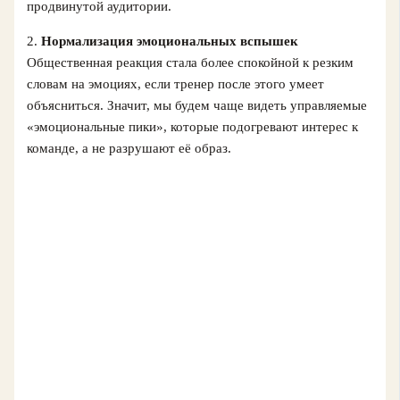
продвинутой аудитории.
2.
Нормализация эмоциональных вспышек
Общественная реакция стала более спокойной к резким
словам на эмоциях, если тренер после этого умеет
объясниться. Значит, мы будем чаще видеть управляемые
«эмоциональные пики», которые подогревают интерес к
команде, а не разрушают её образ.