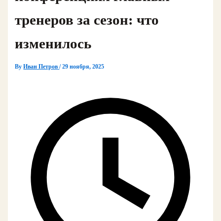
тренеров за сезон: что
изменилось
By
Иван Петров
/
29 ноября, 2025