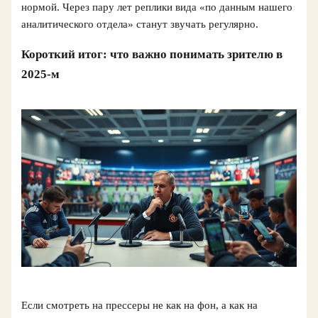
нормой. Через пару лет реплики вида «по данным нашего
аналитического отдела» станут звучать регулярно.
Короткий итог: что важно понимать зрителю в
2025‑м
Если смотреть на прессеры не как на фон, а как на