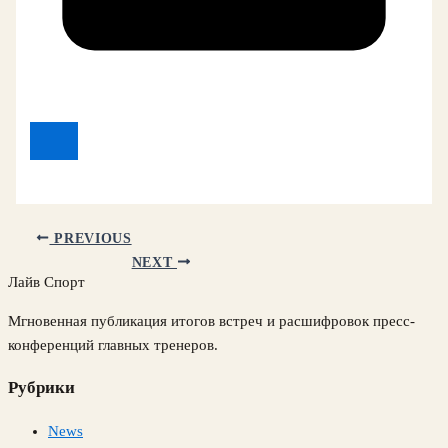
PREVIOUS
NEXT
Лайв Спорт
Мгновенная публикация итогов встреч и расшифровок пресс-
конференций главных тренеров.
Рубрики
News