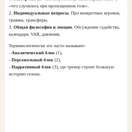
«что случилось при пропущенном голе».
2.
Индивидуальные вопросы
. Про конкретных игроков,
травмы, трансферы.
3.
Общая философия и эмоции
. Обсуждение судейства,
календаря, VAR, давления.
Терминологически это часто называют:
-
Аналитический блок
(1),
-
Персональный блок
(2),
-
Нарративный блок
(3), где тренер строит большую
историю сезона.