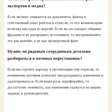
экспертов в медиа?
Если эксперт опирается на документы, факты и
собственный опыт работы в отрасли, то его комментарии
полезны как одна из версий. Если же он говорит общими
фразами и не раскрывает источников, то воспринимайте
это как мнение, а не как проверенный факт.
Нужно ли рядовым сотрудникам детально
разбираться в мотивах перестановок?
Если вы строите карьеру в организации или отрасли, то
понимание мотивов помогает предугадывать изменения и
адаптироваться. Если ваша роль периферийна, то
достаточно понимать, как изменения скажутся на ваших
задачах и руководителях.