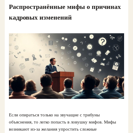
Распространённые мифы о причинах
кадровых изменений
Если опираться только на звучащие с трибуны
объяснения, то легко попасть в ловушку мифов. Мифы
возникают из-за желания упростить сложные