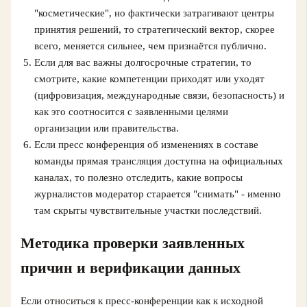
"косметические", но фактически затрагивают центры
принятия решений, то стратегический вектор, скорее
всего, меняется сильнее, чем признаётся публично.
Если для вас важны долгосрочные стратегии, то
смотрите, какие компетенции приходят или уходят
(цифровизация, международные связи, безопасность) и
как это соотносится с заявленными целями
организации или правительства.
Если пресс конференция об изменениях в составе
команды прямая трансляция доступна на официальных
каналах, то полезно отследить, какие вопросы
журналистов модератор старается "снимать" - именно
там скрыты чувствительные участки последствий.
Методика проверки заявленных
причин и верификации данных
Если относиться к пресс-конференции как к исходной