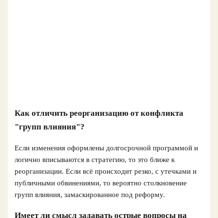
Как отличить реорганизацию от конфликта
"групп влияния"?
Если изменения оформлены долгосрочной программой и
логично вписываются в стратегию, то это ближе к
реорганизации. Если всё происходит резко, с утечками и
публичными обвинениями, то вероятно столкновение
групп влияния, замаскированное под реформу.
Имеет ли смысл задавать острые вопросы на