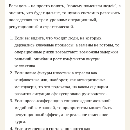
Если цель - не просто понять, "почему поменяли людей", а
оценить, что будет дальше, то нужно системно разложить
последствия по трем уровням: операционный,
репутационный и стратегический.
Если вы видите, что уходят люди, на которых
держались ключевые процессы, а замены не готовы, то
операционные риски возрастают: возможны задержки
решений, ошибки и рост конфликтов внутри
коллектива.
Если новые фигуры известны в отрасли как
конфликтные или, наоборот, как антикризисные
менеджеры, то это подсказка, на каком сценарии
развития ситуации сфокусировано руководство.
Если пресс-конференцию сопровождают активной
медийной кампанией, то приоритетом может быть
репутационный эффект, а не реальное изменение
курса.
Если изменения в составе подаются как