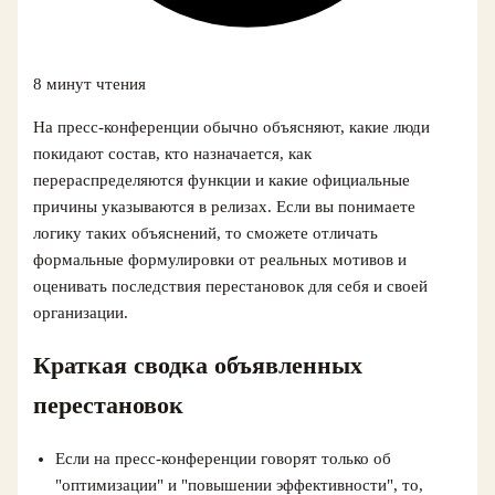
8 минут чтения
На пресс-конференции обычно объясняют, какие люди
покидают состав, кто назначается, как
перераспределяются функции и какие официальные
причины указываются в релизах. Если вы понимаете
логику таких объяснений, то сможете отличать
формальные формулировки от реальных мотивов и
оценивать последствия перестановок для себя и своей
организации.
Краткая сводка объявленных
перестановок
Если на пресс-конференции говорят только об
"оптимизации" и "повышении эффективности", то,