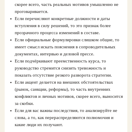
скорее всего, часть реальных мотивов умышленно не
проговаривается.
Если перечисляют конкретные должности и даты
вступления в силу решений, то это признак более
прозрачного процесса изменений в составе.
Если официальные формулировки слишком общие, то
имеет смысл искать пояснения в сопроводительных
документах, интервью и деловой прессе.
Если подчёркивают преемственность курса, то
руководство стремится снизить тревожность и
показать отсутствие резкого разворота стратегии.
Если акцент делается на внешних обстоятельствах
(рынок, санкции, реформы), то часть внутренних
конфликтов и личных мотивов, скорее всего, выносится
за скобки.
Если для вас важны последствия, то анализируйте не
слова, а то, как перераспределяются полномочия и
какие люди их получают.