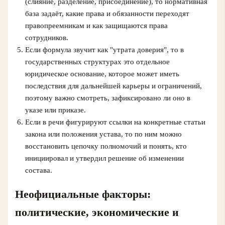
(слияние, разделение, присоединение), то нормативная
база задаёт, какие права и обязанности переходят
правопреемникам и как защищаются права
сотрудников.
Если формула звучит как "утрата доверия", то в
государственных структурах это отдельное
юридическое основание, которое может иметь
последствия для дальнейшей карьеры и ограничений,
поэтому важно смотреть, зафиксировано ли оно в
указе или приказе.
Если в речи фигурируют ссылки на конкретные статьи
закона или положения устава, то по ним можно
восстановить цепочку полномочий и понять, кто
инициировал и утвердил решение об изменении
состава.
Неофициальные факторы:
политические, экономические и