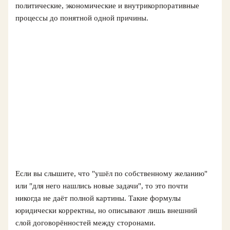
политические, экономические и внутрикорпоративные
процессы до понятной одной причины.
Если вы слышите, что "ушёл по собственному желанию"
или "для него нашлись новые задачи", то это почти
никогда не даёт полной картины. Такие формулы
юридически корректны, но описывают лишь внешний
слой договорённостей между сторонами.