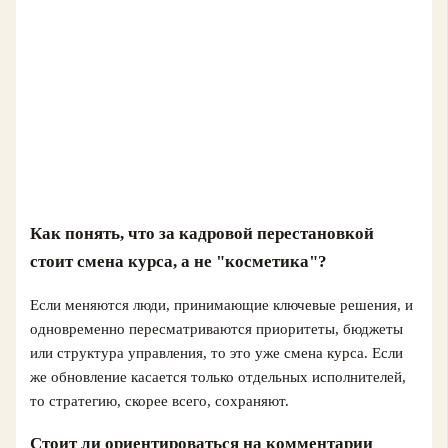
Как понять, что за кадровой перестановкой
стоит смена курса, а не "косметика"?
Если меняются люди, принимающие ключевые решения, и
одновременно пересматриваются приоритеты, бюджеты
или структура управления, то это уже смена курса. Если
же обновление касается только отдельных исполнителей,
то стратегию, скорее всего, сохраняют.
Стоит ли ориентироваться на комментарии