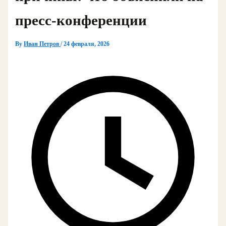
пресс-конференции
By
Иван Петров
/
24 февраля, 2026