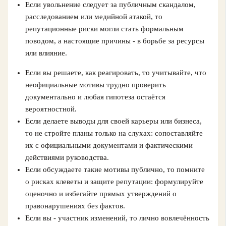
Если увольнение следует за публичным скандалом,
расследованием или медийной атакой, то
репутационные риски могли стать формальным
поводом, а настоящие причины - в борьбе за ресурсы
или влияние.
Если вы решаете, как реагировать, то учитывайте, что
неофициальные мотивы трудно проверить
документально и любая гипотеза остаётся
вероятностной.
Если делаете выводы для своей карьеры или бизнеса,
то не стройте планы только на слухах: сопоставляйте
их с официальными документами и фактическими
действиями руководства.
Если обсуждаете такие мотивы публично, то помните
о рисках клеветы и защите репутации: формулируйте
оценочно и избегайте прямых утверждений о
правонарушениях без фактов.
Если вы - участник изменений, то лично вовлечённость