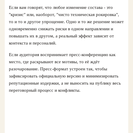
Если вам говорят, что любое изменение состава - это
"кризис" или, наоборот, "чисто техническая рокировка",
то и то и другое упрощение. Одно и то же решение может
одновременно снижать риски в одном направлении и
повышать их в другом, а реальный эффект зависит от
контекста и персоналий.
Если аудитория воспринимает пресс-конференцию как
место, где раскрывают все мотивы, то её ждёт
разочарование. Пресс-формат устроен так, чтобы
зафиксировать официальную версию и минимизировать
репутационные издержки, а не выносить на публику весь
переговорный процесс и конфликты.