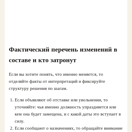
Фактический перечень изменений в
составе и кто затронут
Если вы хотите понять, что именно меняется, то
отделяйте факты от интерпретаций и фиксируйте
структуру решения по шагам.
Если объявляют об отставке или увольнении, то
уточняйте: чья именно должность упраздняется или
кем она будет замещена, и с какой даты это вступает в
силу.
Если сообщают о назначениях, то обращайте внимание