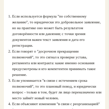
Если используется формула "по собственному
желанию", то юридически это добровольное заявление,
но на практике оно может быть результатом
договорённости или давления; с точки зрения
документов важен текст заявления и дата его
регистрации.
Если говорят о "досрочном прекращении
полномочий", то это сигнал к проверке устава,
регламента или контракта: какие именно основания
предусмотрены и кто компетентен принимать такое
решение.
Если упоминается "в связи с истечением срока
полномочий", то это плановый повод, и юридически
вопрос - только в том, будет ли лицо переназначено или
место займёт новый человек.
Если объясняют изменения "в связи с реорганизацией"