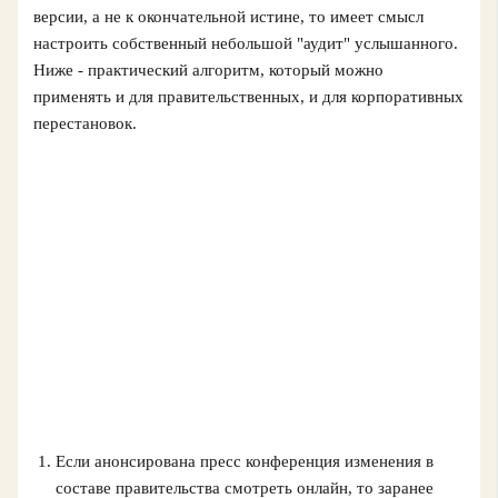
версии, а не к окончательной истине, то имеет смысл
настроить собственный небольшой "аудит" услышанного.
Ниже - практический алгоритм, который можно
применять и для правительственных, и для корпоративных
перестановок.
Если анонсирована пресс конференция изменения в
составе правительства смотреть онлайн, то заранее