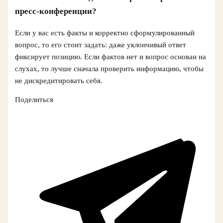
пресс-конференции?
Если у вас есть факты и корректно сформулированный
вопрос, то его стоит задать: даже уклончивый ответ
фиксирует позицию. Если фактов нет и вопрос основан на
слухах, то лучше сначала проверить информацию, чтобы
не дискредитировать себя.
Поделиться