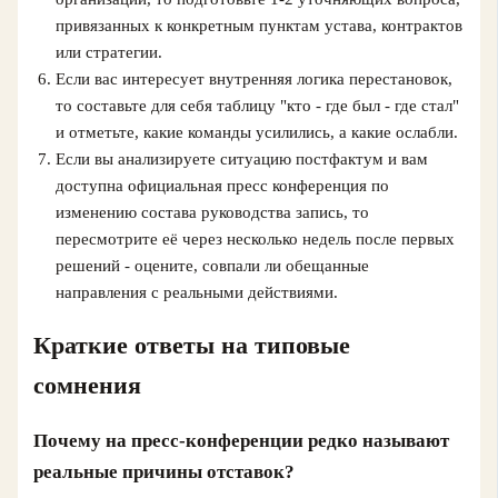
привязанных к конкретным пунктам устава, контрактов
или стратегии.
Если вас интересует внутренняя логика перестановок,
то составьте для себя таблицу "кто - где был - где стал"
и отметьте, какие команды усилились, а какие ослабли.
Если вы анализируете ситуацию постфактум и вам
доступна официальная пресс конференция по
изменению состава руководства запись, то
пересмотрите её через несколько недель после первых
решений - оцените, совпали ли обещанные
направления с реальными действиями.
Краткие ответы на типовые
сомнения
Почему на пресс-конференции редко называют
реальные причины отставок?