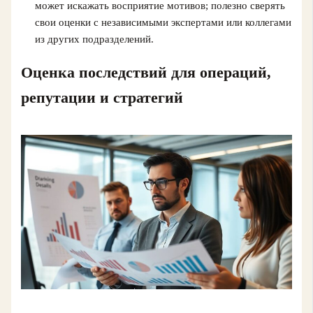
может искажать восприятие мотивов; полезно сверять
свои оценки с независимыми экспертами или коллегами
из других подразделений.
Оценка последствий для операций,
репутации и стратегий