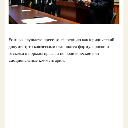
Если вы слушаете пресс-конференцию как юридический
документ, то ключевыми становятся формулировки и
отсылки к нормам права, а не политические или
эмоциональные комментарии.