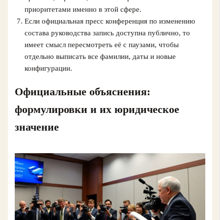
приоритетами именно в этой сфере.
Если официальная пресс конференция по изменению
состава руководства запись доступна публично, то
имеет смысл пересмотреть её с паузами, чтобы
отдельно выписать все фамилии, даты и новые
конфигурации.
Официальные объяснения:
формулировки и их юридическое
значение