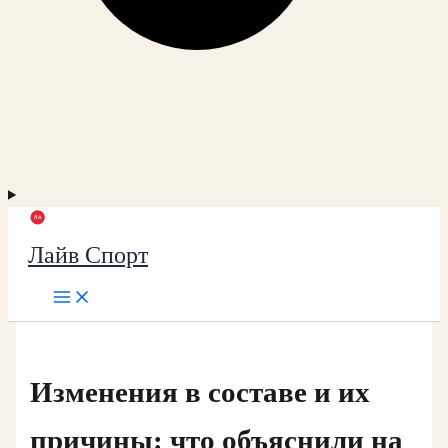
Лайв Спорт
Изменения в составе и их
причины: что объяснили на