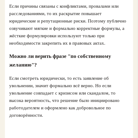
Если причины связаны с конфликтами, провалами или
расследованиями, то их раскрытие повышает
юридические и репутационные риски. Поэтому публично
озвучивают мягкие и формально корректные формулы, а
жёсткие формулировки используют только при
необходимости закрепить их в правовых актах.
Можно ли верить фразе "по собственному
желанию"?
Если смотреть юридически, то есть заявление об
увольнении, значит формально всё верно. Но если
увольнение совпадает с кризисом или скандалом, то
высока вероятность, что решение было инициировано
работодателем и оформлено как добровольное по
договорённости.