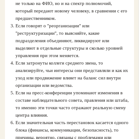
не только на ФИО, но и на спектр полномочий,
который передают новому человеку, в сравнении с его
предшественником.
Если говорят о "реорганизации" или
"реструктуризации", то выясняйте, какие
подразделения объединяют, ликвидируют или
выделяют в отдельные структуры и сколько уровней
управления при этом меняется.
Если затронуты коллеги среднего звена, то
анализируйте, чьи интересы они представляли и как их
уход или продвижение влияет на баланс сил внутри
организации или ведомства.
Если на пресс-конференции упоминают изменения в
составе наблюдательного совета, правления или штаба,
то именно эти точки часто отражают реальную смену
центра влияния.
Если значительная часть перестановок касается одного
блока (финансы, коммуникации, безопасность), то
причины, вероятно, связаны с проблемами или