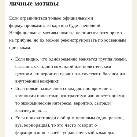
личные мотивы
Если ограничиться только официальными
формулировками, то картина будет неполной.
Неофициальные мотивы никогда не описываются прямо
на трибуне, но их можно реконструировать по косвенным
признакам.
Если видно, что одновременно меняется группа людей,
связанных с одной командой или политическим
центром, то вероятен сдвиг политического баланса или
внутренний конфликт.
Если новые назначения совпадают по времени с
крупными проектами, контрактами или инвестициями,
то экономические интересы, вероятно, сыграли
ключевую роль.
Если приходят люди с общим прошлым (один регион,
вуз, корпорация), то это часто говорит о
формировании "своей" управленческой команды.