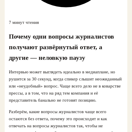
7 минут чтения
Почему одни вопросы журналистов
получают развёрнутый ответ, а
другие — неловкую паузу
Интервью может выглядеть идеально в медиаплане, но
рушится за 30 секунд, когда спикер слышит неожиданный
или «неудобный» вопрос. Чаще всего дело не в коварстве
прессы, а в том, что на ряд тем компания и её
представитель банально не готовят позицию.
Разберём, какие вопросы журналистов чаще всего
остаются без ответа, почему это происходит и как
отвечать на вопросы журналистов так, чтобы не