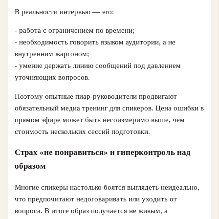
В реальности интервью — это:
- работа с ограничением по времени;
- необходимость говорить языком аудитории, а не
внутренним жаргоном;
- умение держать линию сообщений под давлением
уточняющих вопросов.
Поэтому опытные пиар-руководители продвигают
обязательный медиа тренинг для спикеров. Цена ошибки в
прямом эфире может быть несоизмеримо выше, чем
стоимость нескольких сессий подготовки.
Страх «не понравиться» и гиперконтроль над
образом
Многие спикеры настолько боятся выглядеть неидеально,
что предпочитают недоговаривать или уходить от
вопроса. В итоге образ получается не живым, а