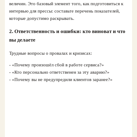
величин. Это базовый элемент того, как подготовиться к
интервью для прессы: составьте перечень показателей,
которые допустимо раскрывать.
2. Ответственность и ошибки: кто виноват и что
вы делаете
Трудные вопросы о провалах и кризисах:
- «Почему произошёл сбой в работе сервиса?»
- «Кто персонально ответственен за эту аварию?»
- «Почему вы не предупредили клиентов заранее?»