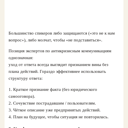
Большинство спикеров либо защищаются («это не к нам
вопрос»), либо молчат, чтобы «не подставиться».
Позиция экспертов по антикризисным коммуникациям
однозначная:
уход от ответа всегда выглядит признанием вины без
плана действий. Гораздо эффективнее использовать
структуру ответа:
1. Краткое признание факта (без юридического
самооговора).
2. Сочувствие пострадавшим / пользователям.
3. Чёткое описание уже предпринятых действий.
4. План на будущее, чтобы ситуация не повторилась.