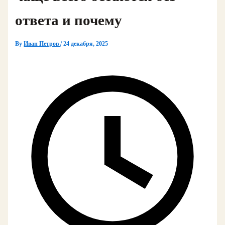
ответа и почему
By
Иван Петров
/
24 декабря, 2025