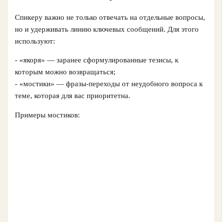
Спикеру важно не только отвечать на отдельные вопросы,
но и удерживать линию ключевых сообщений. Для этого
используют:
- «якоря» — заранее сформулированные тезисы, к
которым можно возвращаться;
- «мостики» — фразы-переходы от неудобного вопроса к
теме, которая для вас приоритетна.
Примеры мостиков: