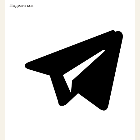
Поделиться