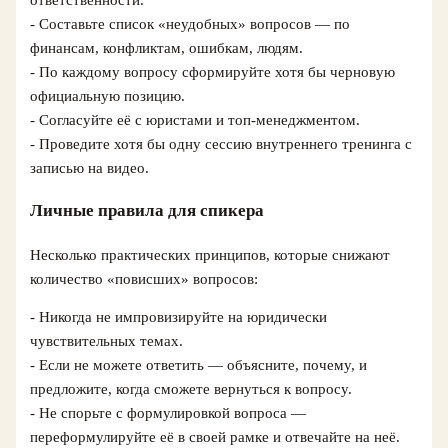
ответственности.
- Составьте список «неудобных» вопросов — по
финансам, конфликтам, ошибкам, людям.
- По каждому вопросу сформируйте хотя бы черновую
официальную позицию.
- Согласуйте её с юристами и топ-менеджментом.
- Проведите хотя бы одну сессию внутреннего тренинга с
записью на видео.
Личные правила для спикера
Несколько практических принципов, которые снижают
количество «повисших» вопросов:
- Никогда не импровизируйте на юридически
чувствительных темах.
- Если не можете ответить — объясните, почему, и
предложите, когда сможете вернуться к вопросу.
- Не спорьте с формулировкой вопроса —
переформулируйте её в своей рамке и отвечайте на неё.