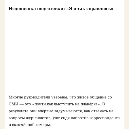
Недооценка подготовки: «Я и так справлюсь»
Многие руководители уверены, что живое общение со
СМИ — это «почти как выступить на планёрке». В
результате они впервые задумываются, как отвечать на
вопросы журналистов, уже сидя напротив корреспондента
и включённой камеры.