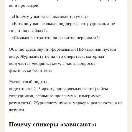
но и про людей:
- «Почему у вас такая высокая текучка?»
- «Есть ли у вас реальная поддержка сотрудников, а не
только на слайдах?»
- «Сколько вы тратите на развитие персонала?»
Обычно здесь звучит формальный HR-язык или пустой
пиар. Журналисту не на что опереться, материал
получается «водянистым», а часть вопросов —
фактически без ответа.
Экспертный подход:
подготовьте 2–3 ярких, проверяемых факта (кейсы
сотрудников, реальные программы, измеримые
результаты). Журналисту нужны маркеры реальности, а не
лозунги.
Почему спикеры «зависают»: