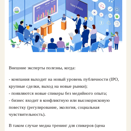
Внешние эксперты полезны, когда:
- компания выходит на новый уровень публичности (IPO,
крупные сделки, выход на новые рынки);
- появляются новые спикеры без медийного опыта;
- бизнес входит в конфликтную или высокорисковую
повестку (регулирование, экология, социальная
чувствительность).
В таком случае медиа тренинг для спикеров (цена