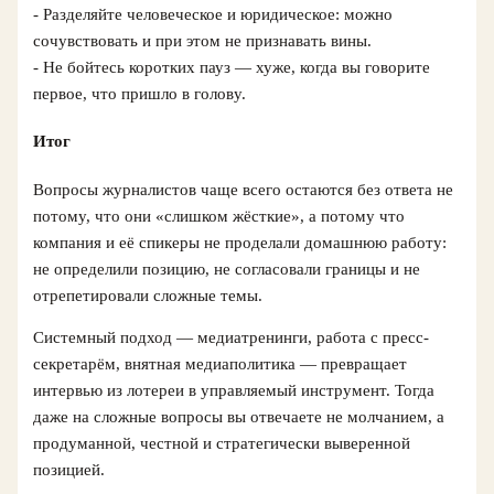
- Разделяйте человеческое и юридическое: можно
сочувствовать и при этом не признавать вины.
- Не бойтесь коротких пауз — хуже, когда вы говорите
первое, что пришло в голову.
Итог
Вопросы журналистов чаще всего остаются без ответа не
потому, что они «слишком жёсткие», а потому что
компания и её спикеры не проделали домашнюю работу:
не определили позицию, не согласовали границы и не
отрепетировали сложные темы.
Системный подход — медиатренинги, работа с пресс-
секретарём, внятная медиаполитика — превращает
интервью из лотереи в управляемый инструмент. Тогда
даже на сложные вопросы вы отвечаете не молчанием, а
продуманной, честной и стратегически выверенной
позицией.