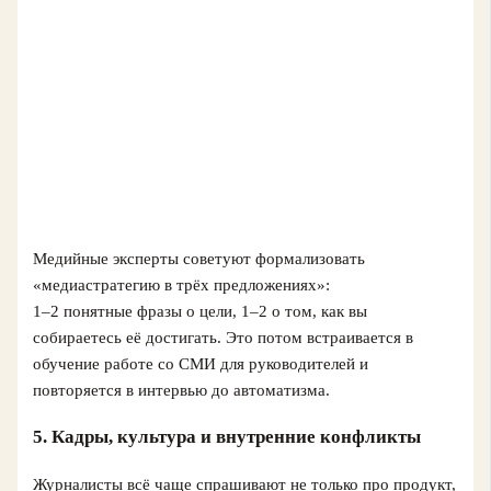
Медийные эксперты советуют формализовать
«медиастратегию в трёх предложениях»:
1–2 понятные фразы о цели, 1–2 о том, как вы
собираетесь её достигать. Это потом встраивается в
обучение работе со СМИ для руководителей и
повторяется в интервью до автоматизма.
5. Кадры, культура и внутренние конфликты
Журналисты всё чаще спрашивают не только про продукт,