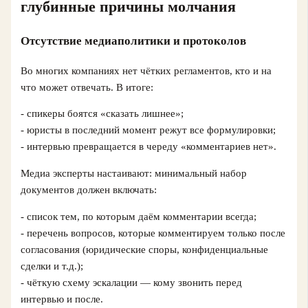
глубинные причины молчания
Отсутствие медиаполитики и протоколов
Во многих компаниях нет чётких регламентов, кто и на
что может отвечать. В итоге:
- спикеры боятся «сказать лишнее»;
- юристы в последний момент режут все формулировки;
- интервью превращается в череду «комментариев нет».
Медиа эксперты настаивают: минимальный набор
документов должен включать:
- список тем, по которым даём комментарии всегда;
- перечень вопросов, которые комментируем только после
согласования (юридические споры, конфиденциальные
сделки и т.д.);
- чёткую схему эскалации — кому звонить перед
интервью и после.