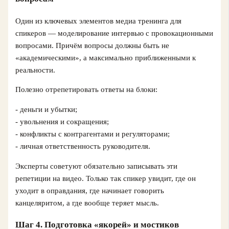
Один из ключевых элементов медиа тренинга для
спикеров — моделирование интервью с провокационными
вопросами. Причём вопросы должны быть не
«академическими», а максимально приближенными к
реальности.
Полезно отрепетировать ответы на блоки:
- деньги и убытки;
- увольнения и сокращения;
- конфликты с контрагентами и регуляторами;
- личная ответственность руководителя.
Эксперты советуют обязательно записывать эти
репетиции на видео. Только так спикер увидит, где он
уходит в оправдания, где начинает говорить
канцеляритом, а где вообще теряет мысль.
Шаг 4. Подготовка «якорей» и мостиков