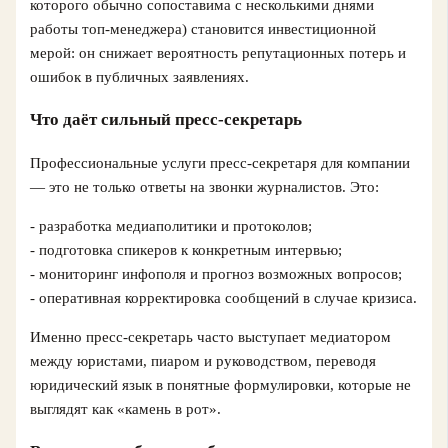
которого обычно сопоставима с несколькими днями
работы топ-менеджера) становится инвестиционной
мерой: он снижает вероятность репутационных потерь и
ошибок в публичных заявлениях.
Что даёт сильный пресс-секретарь
Профессиональные услуги пресс-секретаря для компании
— это не только ответы на звонки журналистов. Это:
- разработка медиаполитики и протоколов;
- подготовка спикеров к конкретным интервью;
- мониторинг инфополя и прогноз возможных вопросов;
- оперативная корректировка сообщений в случае кризиса.
Именно пресс-секретарь часто выступает медиатором
между юристами, пиаром и руководством, переводя
юридический язык в понятные формулировки, которые не
выглядят как «камень в рот».