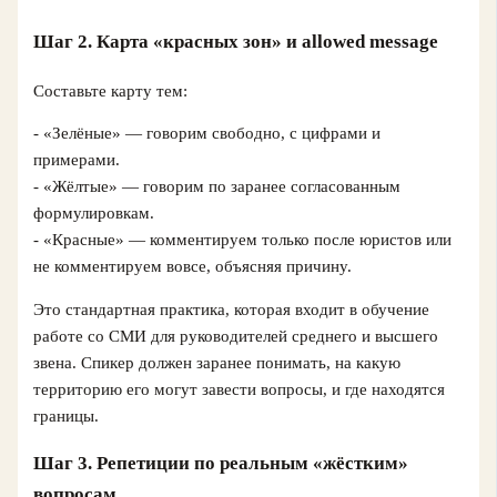
Шаг 2. Карта «красных зон» и allowed message
Составьте карту тем:
- «Зелёные» — говорим свободно, с цифрами и
примерами.
- «Жёлтые» — говорим по заранее согласованным
формулировкам.
- «Красные» — комментируем только после юристов или
не комментируем вовсе, объясняя причину.
Это стандартная практика, которая входит в обучение
работе со СМИ для руководителей среднего и высшего
звена. Спикер должен заранее понимать, на какую
территорию его могут завести вопросы, и где находятся
границы.
Шаг 3. Репетиции по реальным «жёстким»
вопросам