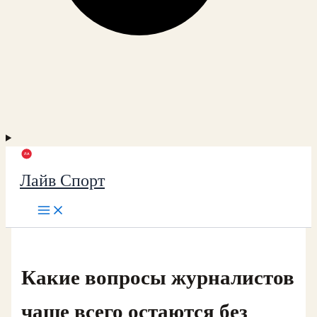
Лайв Спорт
Какие вопросы журналистов
чаще всего остаются без