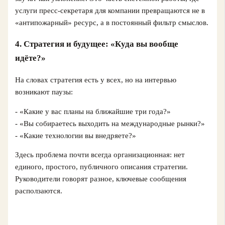
услуги пресс-секретаря для компании превращаются не в
«антипожарный» ресурс, а в постоянный фильтр смыслов.
4. Стратегия и будущее: «Куда вы вообще
идёте?»
На словах стратегия есть у всех, но на интервью
возникают паузы:
- «Какие у вас планы на ближайшие три года?»
- «Вы собираетесь выходить на международные рынки?»
- «Какие технологии вы внедряете?»
Здесь проблема почти всегда организационная: нет
единого, простого, публичного описания стратегии.
Руководители говорят разное, ключевые сообщения
расползаются.