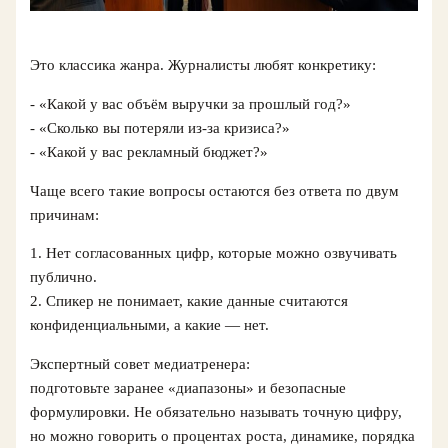
Это классика жанра. Журналисты любят конкретику:
- «Какой у вас объём выручки за прошлый год?»
- «Сколько вы потеряли из‑за кризиса?»
- «Какой у вас рекламный бюджет?»
Чаще всего такие вопросы остаются без ответа по двум
причинам:
1. Нет согласованных цифр, которые можно озвучивать
публично.
2. Спикер не понимает, какие данные считаются
конфиденциальными, а какие — нет.
Экспертный совет медиатренера:
подготовьте заранее «диапазоны» и безопасные
формулировки. Не обязательно называть точную цифру,
но можно говорить о процентах роста, динамике, порядка