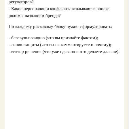
регуляторов?
- Какие персоналии и конфликты всплывают в поиске
рядом с названием бренда?
По каждому рисковому блоку нужно сформулировать:
- базовую позицию (что вы признаёте фактом);
- линию защиты (что вы не комментируете и почему);
- вектор решения (что уже сделано и что делаете дальше).