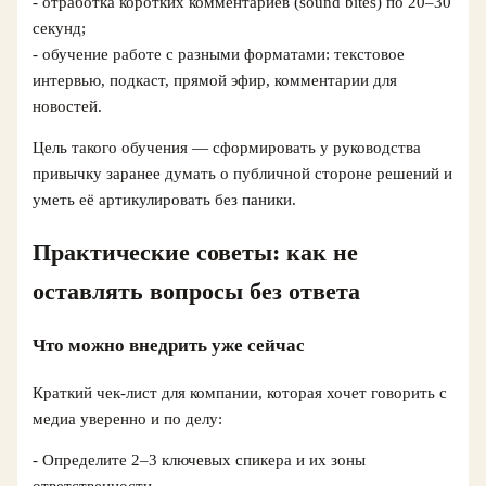
- отработка коротких комментариев (sound bites) по 20–30
секунд;
- обучение работе с разными форматами: текстовое
интервью, подкаст, прямой эфир, комментарии для
новостей.
Цель такого обучения — сформировать у руководства
привычку заранее думать о публичной стороне решений и
уметь её артикулировать без паники.
Практические советы: как не
оставлять вопросы без ответа
Что можно внедрить уже сейчас
Краткий чек-лист для компании, которая хочет говорить с
медиа уверенно и по делу:
- Определите 2–3 ключевых спикера и их зоны