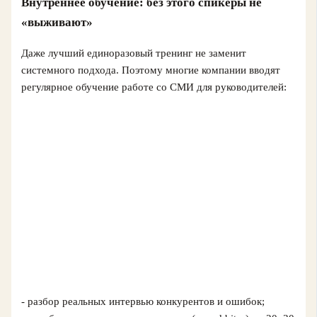
Внутреннее обучение: без этого спикеры не
«выживают»
Даже лучший единоразовый тренинг не заменит
системного подхода. Поэтому многие компании вводят
регулярное обучение работе со СМИ для руководителей:
- разбор реальных интервью конкурентов и ошибок;