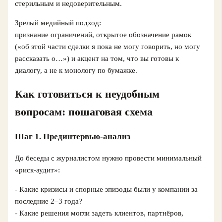
стерильным и недоверительным.
Зрелый медийный подход:
признание ограничений, открытое обозначение рамок
(«об этой части сделки я пока не могу говорить, но могу
рассказать о…») и акцент на том, что вы готовы к
диалогу, а не к монологу по бумажке.
Как готовиться к неудобным
вопросам: пошаговая схема
Шаг 1. Прединтервью-анализ
До беседы с журналистом нужно провести минимальный
«риск‑аудит»:
- Какие кризисы и спорные эпизоды были у компании за
последние 2–3 года?
- Какие решения могли задеть клиентов, партнёров,